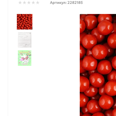
Артикул:
2282185