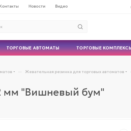
Контакты
Новости
Видео
ТОРГОВЫЕ АВТОМАТЫ
ТОРГОВЫЕ КОМПЛЕКС
—
оматов
Жевательная резинка для торговых автоматов
2 мм "Вишневый бум"