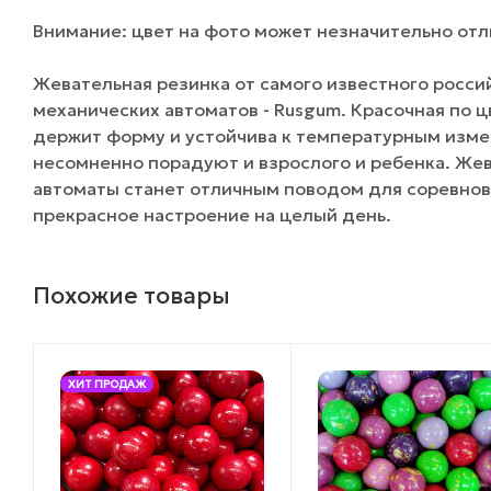
Внимание: цвет на фото может незначительно отли
Жевательная резинка от самого известного росси
механических автоматов - Rusgum. Красочная по 
держит форму и устойчива к температурным изме
несомненно порадуют и взрослого и ребенка. Жев
автоматы станет отличным поводом для соревнов
прекрасное настроение на целый день.
Похожие товары
ХИТ ПРОДАЖ