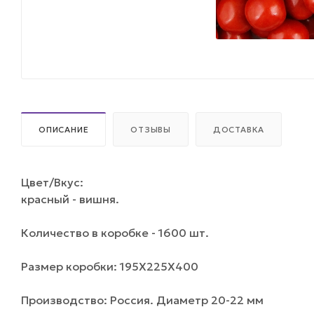
ОПИСАНИЕ
ОТЗЫВЫ
ДОСТАВКА
Цвет/Вкус:
красный - вишня.
Количество в коробке - 1600 шт.
Размер коробки: 195Х225Х400
Производство: Россия. Диаметр 20-22 мм