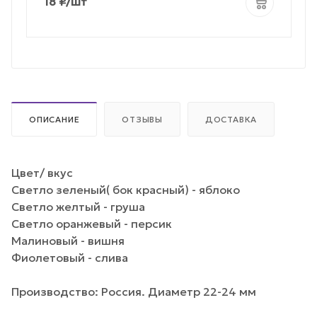
18
₽
/шт
ОПИСАНИЕ
ОТЗЫВЫ
ДОСТАВКА
Цвет/ вкус
Светло зеленый( бок красный) - яблоко
Светло желтый - груша
Светло оранжевый - персик
Малиновый - вишня
Фиолетовый - слива
Производство: Россия. Диаметр 22-24 мм