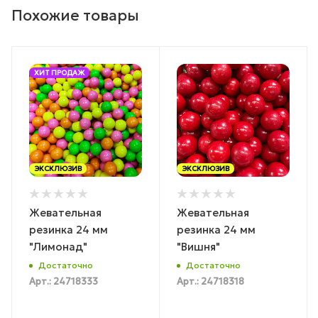
Похожие товары
ХИТ ПРОДАЖ
ЭКСКЛЮЗИВ
ЭКСКЛЮЗИВ
Жевательная
Жевательная
резинка 24 мм
резинка 24 мм
"Лимонад"
"Вишня"
Достаточно
Достаточно
Арт.: 24718333
Арт.: 24718318