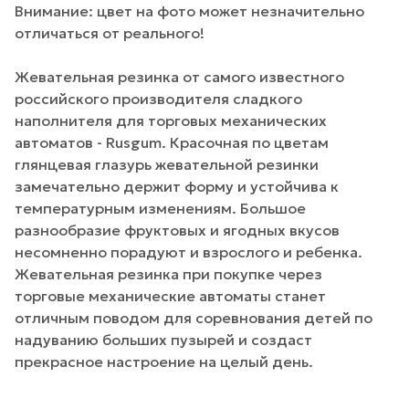
Внимание: цвет на фото может незначительно
отличаться от реального!
Жевательная резинка от самого известного
российского производителя сладкого
наполнителя для торговых механических
автоматов - Rusgum. Красочная по цветам
глянцевая глазурь жевательной резинки
замечательно держит форму и устойчива к
температурным изменениям. Большое
разнообразие фруктовых и ягодных вкусов
несомненно порадуют и взрослого и ребенка.
Жевательная резинка при покупке через
торговые механические автоматы станет
отличным поводом для соревнования детей по
надуванию больших пузырей и создаст
прекрасное настроение на целый день.