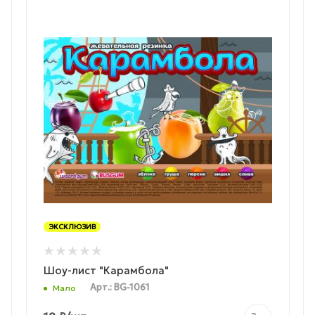
ЭКСКЛЮЗИВ
Шоу-лист "Карамбола"
Арт.: BG-1061
Мало