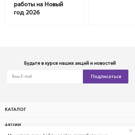
работы на Новый
год 2026
Будьте в курсе наших акций и новостей
Подписаться
КАТАЛОГ
АКЦИИ