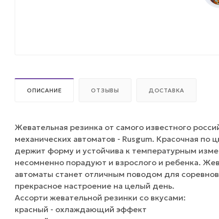
ОПИСАНИЕ
ОТЗЫВЫ
ДОСТАВКА
Жевательная резинка от самого известного росси
механических автоматов - Rusgum. Красочная по 
держит форму и устойчива к температурным изме
несомненно порадуют и взрослого и ребенка. Жев
автоматы станет отличным поводом для соревнов
прекрасное настроение на целый день.
Ассорти жевательной резинки со вкусами:
красный - охлаждающий эффект