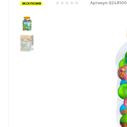
Артикул:
Б248100
ЭКСКЛЮЗИВ