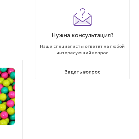
Нужна консультация?
Наши специалисты ответят на любой
интересующий вопрос
Задать вопрос
ХИТ ПРОДАЖ