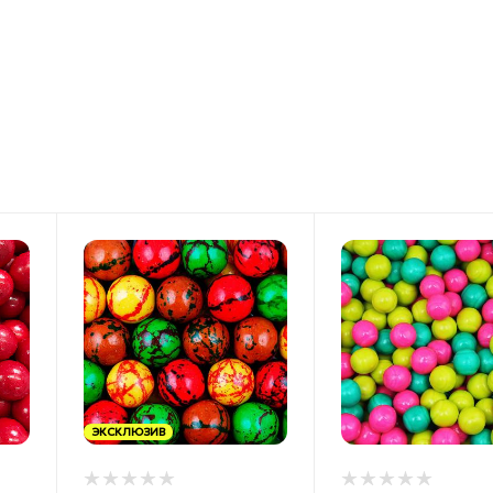
ЭКСКЛЮЗИВ