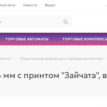
Контакты
Новости
Видео
ТОРГОВЫЕ АВТОМАТЫ
ТОРГОВЫЕ КОМПЛЕКС
—
оматов
Жевательная резинка для торговых автоматов
мм с принтом "Зайчата", 