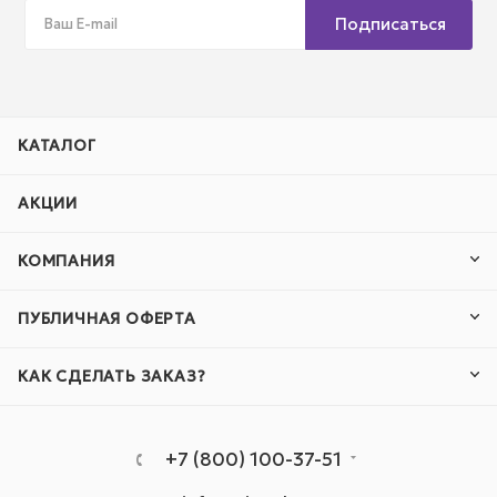
Подписаться
КАТАЛОГ
АКЦИИ
КОМПАНИЯ
ПУБЛИЧНАЯ ОФЕРТА
КАК СДЕЛАТЬ ЗАКАЗ?
+7 (800) 100-37-51