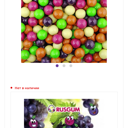
Нет в наличии