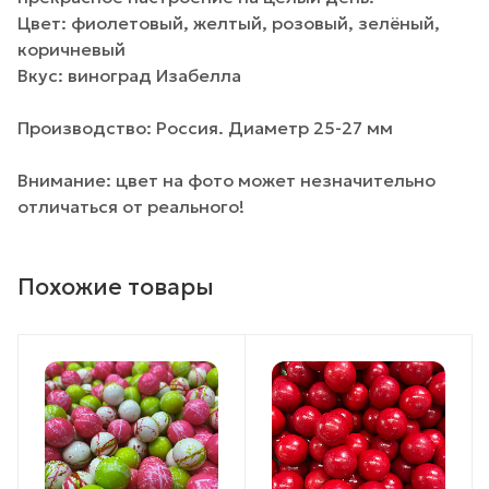
Цвет: фиолетовый, желтый, розовый, зелёный,
коричневый
Вкус: виноград Изабелла
Производство: Россия. Диаметр 25-27 мм
Внимание: цвет на фото может незначительно
отличаться от реального!
Похожие товары