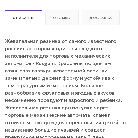
ОПИСАНИЕ
ОТЗЫВЫ
ДОСТАВКА
Жевательная резинка от самого известного
российского производителя сладкого
наполнителя для торговых механических
автоматов - Rusgum. Красочная по цветам
глянцевая глазурь жевательной резинки
замечательно держит форму и устойчива к
температурным изменениям. Большое
разнообразие фруктовых и ягодных вкусов
несомненно порадуют и взрослого и ребенка.
Жевательная резинка при покупке через
торговые механические автоматы станет
отличным поводом для соревнования детей по
надуванию больших пузырей и создаст
прекрасное настроение на целый день.