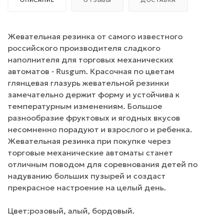
Жевательная резинка от самого известного
российского производителя сладкого
наполнителя для торговых механических
автоматов - Rusgum. Красочная по цветам
глянцевая глазурь жевательной резинки
замечательно держит форму и устойчива к
температурным изменениям. Большое
разнообразие фруктовых и ягодных вкусов
несомненно порадуют и взрослого и ребенка.
Жевательная резинка при покупке через
торговые механические автоматы станет
отличным поводом для соревнования детей по
надуванию больших пузырей и создаст
прекрасное настроение на целый день.
Цвет:розовый, алый, бордовый.