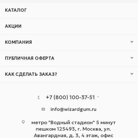
КАТАЛОГ
АКЦИИ
КОМПАНИЯ
ПУБЛИЧНАЯ ОФЕРТА
КАК СДЕЛАТЬ ЗАКАЗ?
+7 (800) 100-37-51
info@wizardgum.ru
метро "Водный стадион" 5 минут
пешком 125493, г. Москва, ул.
Авангардная, д. 3, 4 этаж, офис