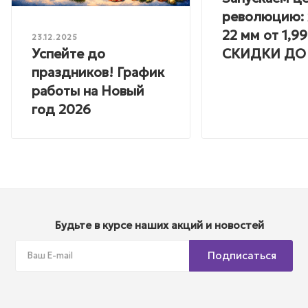
революцию: 
22 мм от 1,99
23.12.2025
Успейте до
СКИДКИ ДО
праздников! График
работы на Новый
год 2026
Будьте в курсе наших акций и новостей
Подписаться