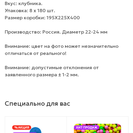
Вкус: клубника.
Упаковка: 8 х 180 шт.
Размер коробки: 195Х225Х400
Производство: Россия. Диаметр 22-24 мм
Внимание: цвет на фото может незначительно
отличаться от реального!
Внимание: допустимые отклонения от
заявленного размера ± 1-2 мм.
Специально для вас
% АКЦИЯ
ХИТ ПРОДАЖ