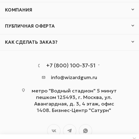
КОМПАНИЯ
ПУБЛИЧНАЯ ОФЕРТА
КАК СДЕЛАТЬ ЗАКАЗ?
+7 (800) 100-37-51
info@wizardgum.ru
метро "Водный стадион" 5 минут
пешком 125493, г. Москва, ул.
Авангардная, д. 3, 4 этаж, офис
1408. Бизнес-Центр "Сатурн"