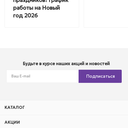
работы на Новый
год 2026
Будьте в курсе наших акций и новостей
Подписаться
КАТАЛОГ
АКЦИИ