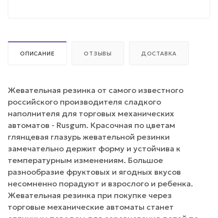
ОПИСАНИЕ
ОТЗЫВЫ
ДОСТАВКА
Жевательная резинка от самого известного
российского производителя сладкого
наполнителя для торговых механических
автоматов - Rusgum. Красочная по цветам
глянцевая глазурь жевательной резинки
замечательно держит форму и устойчива к
температурным изменениям. Большое
разнообразие фруктовых и ягодных вкусов
несомненно порадуют и взрослого и ребенка.
Жевательная резинка при покупке через
торговые механические автоматы станет