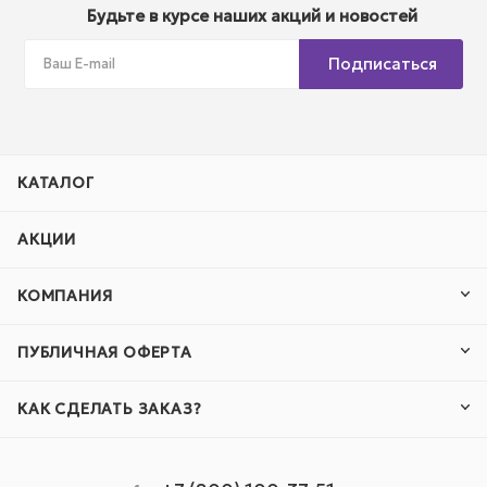
Будьте в курсе наших акций и новостей
Подписаться
КАТАЛОГ
АКЦИИ
КОМПАНИЯ
ПУБЛИЧНАЯ ОФЕРТА
КАК СДЕЛАТЬ ЗАКАЗ?