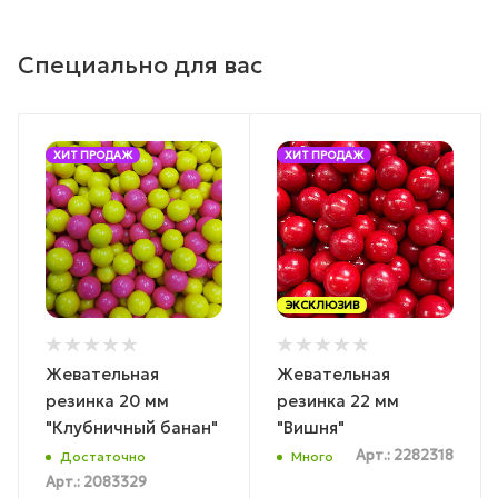
Специально для вас
ХИТ ПРОДАЖ
ХИТ ПРОДАЖ
ЭКСКЛЮЗИВ
Жевательная
Жевательная
резинка 20 мм
резинка 22 мм
"Клубничный банан"
"Вишня"
Арт.: 2282318
Достаточно
Много
Арт.: 2083329