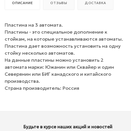
ОПИСАНИЕ
ОТЗЫВЫ
ДОСТАВКА
Пластина на 3 автомата.
Пластины - это специальное дополнение к
стойкам, на которые устанавливаются автоматы.
Пластина дает возможность установить на одну
стойку несколько автоматов.
На данные пластины можно установить 2
автомата марки: Южанин или Сквайер и один
Северянин или БИГ канадского и китайского
производства.
Страна производитель: Россия
Будьте в курсе наших акций и новостей