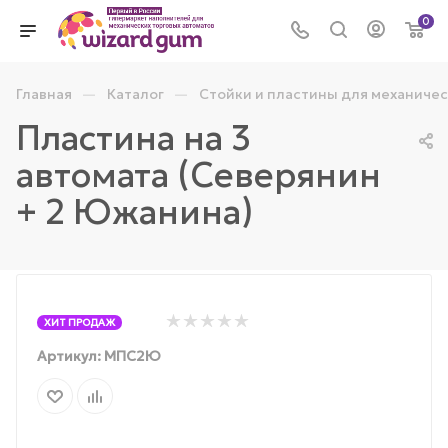
0
—
—
Главная
Каталог
Стойки и пластины для механичес
Пластина на 3
автомата (Северянин
+ 2 Южанина)
ХИТ ПРОДАЖ
Артикул:
МПС2Ю