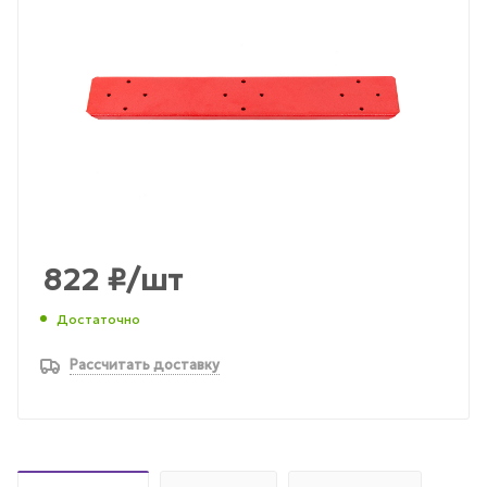
822
₽
/шт
Достаточно
Рассчитать доставку