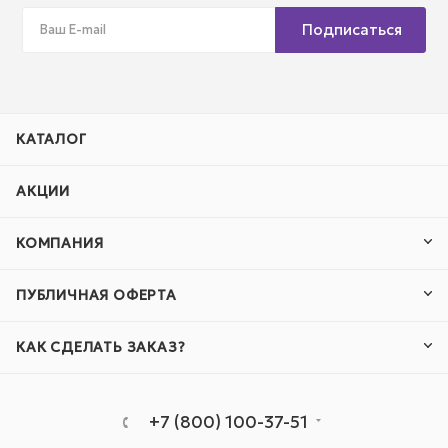
Подписаться
КАТАЛОГ
АКЦИИ
КОМПАНИЯ
ПУБЛИЧНАЯ ОФЕРТА
КАК СДЕЛАТЬ ЗАКАЗ?
+7 (800) 100-37-51