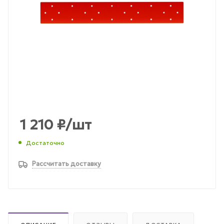
1 210
₽
/шт
Достаточно
Рассчитать доставку