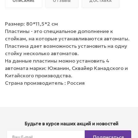
ОПИСАНИЕ
ОТЗЫВЫ
ДОСТАВКА
Размер: 80*11,5*2 см
Пластины - это специальное дополнение к
стойкам, на которые устанавливаются автоматы.
Пластина дает возможность установить на одну
стойку несколько автоматов.
На данные пластины можно установить 4
автомата марки: Южанин, Сквайер Канадского и
Китайского производства.
Страна производитель : Россия
Будьте в курсе наших акций и новостей
Подписаться