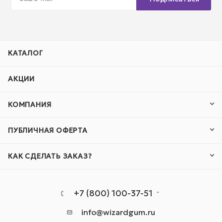
КАТАЛОГ
АКЦИИ
КОМПАНИЯ
ПУБЛИЧНАЯ ОФЕРТА
КАК СДЕЛАТЬ ЗАКАЗ?
+7 (800) 100-37-51
info@wizardgum.ru