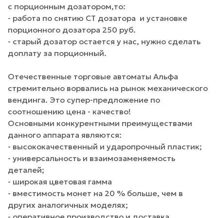
с порционным дозатором,то:
- работа по снятию СТ дозатора и установке
порционного дозатора 250 руб.
- старый дозатор остается у нас, нужно сделать
доплату за порционный.
Отечественные торговые автоматы Альфа
стремительно ворвались на рынок механического
вендинга. Это супер-предложение по
соотношению цена - качество!
Основными конкурентными преимуществами
данного аппарата являются:
- высококачественный и ударопрочный пластик;
- универсальность и взаимозаменяемость
деталей;
- широкая цветовая гамма
- вместимость монет на 20 % больше, чем в
других аналогичных моделях;
- оперативное производство и доставка.