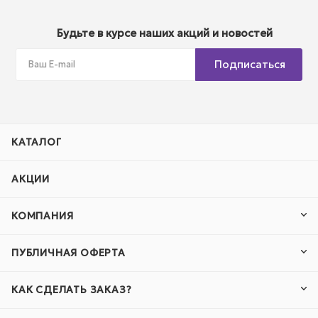
Будьте в курсе наших акций и новостей
Подписаться
КАТАЛОГ
АКЦИИ
КОМПАНИЯ
ПУБЛИЧНАЯ ОФЕРТА
КАК СДЕЛАТЬ ЗАКАЗ?