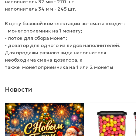
наполнитель 32 мм - 270 шт.
наполнитель 34 мм - 245 шт.
В цену базовой комплектации автомата входит:
- монетоприемник на 1 монету;
- лоток для сбора монет;
- дозатор для одного из видов наполнителей.
Для продажи разного вида наполнителя
необходима смена дозатора, а
также монетоприемника на 1 или 2 монеты
Новости