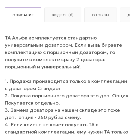
ОПИСАНИЕ
ВИДЕО
(6)
ОТЗЫВЫ
ДО
ТА Альфа комплектуется стандартно
универсальным дозатором. Если вы выбираете
комплектацию с порционныи дозатором, то
получите в комплекте сразу 2 дозатора:
порционный и универсальный!
1. Продажа производится только в комплектации
с дозатором Стандарт
2. Покупка порционного дозатора это доп. Опция.
Покупается отдельно.
3. Замена дозатора на нашем складе это тоже
доп. опция - 250 руб за смену.
4. Если клиент не хочет покупать ТА в
стандартной комплектации, ему нужен ТА только