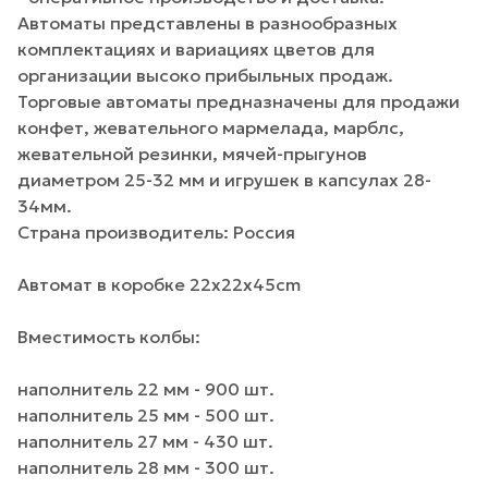
Автоматы представлены в разнообразных
комплектациях и вариациях цветов для
организации высоко прибыльных продаж.
Торговые автоматы предназначены для продажи
конфет, жевательного мармелада, марблс,
жевательной резинки, мячей-прыгунов
диаметром 25-32 мм и игрушек в капсулах 28-
34мм.
Страна производитель: Россия
Автомат в коробке 22x22x45cm
Вместимость колбы:
наполнитель 22 мм - 900 шт.
наполнитель 25 мм - 500 шт.
наполнитель 27 мм - 430 шт.
наполнитель 28 мм - 300 шт.