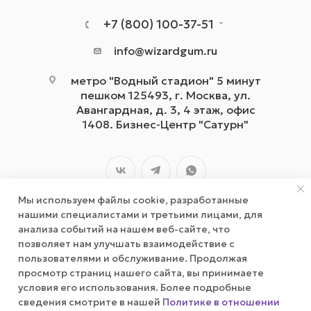
+7 (800) 100-37-51
info@wizardgum.ru
метро "Водный стадион" 5 минут
пешком 125493, г. Москва, ул.
Авангардная, д. 3, 4 этаж, офис
1408. Бизнес-Центр "Сатурн"
Мы используем файлы cookie, разработанные
нашими специалистами и третьими лицами, для
анализа событий на нашем веб-сайте, что
позволяет нам улучшать взаимодействие с
2026 © wizardgum.ru, 2021
пользователями и обслуживание. Продолжая
просмотр страниц нашего сайта, вы принимаете
условия его использования. Более подробные
сведения смотрите в нашей
Политике в отношении