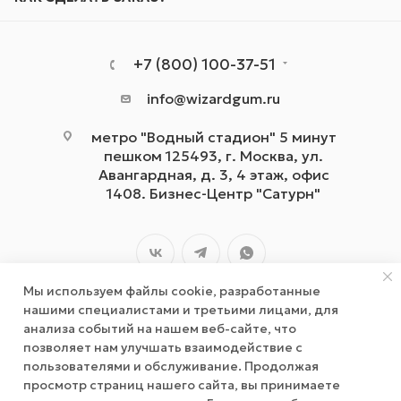
+7 (800) 100-37-51
info@wizardgum.ru
метро "Водный стадион" 5 минут
пешком 125493, г. Москва, ул.
Авангардная, д. 3, 4 этаж, офис
1408. Бизнес-Центр "Сатурн"
Мы используем файлы cookie, разработанные
нашими специалистами и третьими лицами, для
анализа событий на нашем веб-сайте, что
позволяет нам улучшать взаимодействие с
2026 © wizardgum.ru, 2021
пользователями и обслуживание. Продолжая
просмотр страниц нашего сайта, вы принимаете