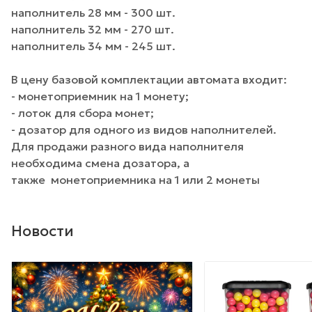
наполнитель 28 мм - 300 шт.
наполнитель 32 мм - 270 шт.
наполнитель 34 мм - 245 шт.
В цену базовой комплектации автомата входит:
- монетоприемник на 1 монету;
- лоток для сбора монет;
- дозатор для одного из видов наполнителей.
Для продажи разного вида наполнителя
необходима смена дозатора, а
также монетоприемника на 1 или 2 монеты
Новости