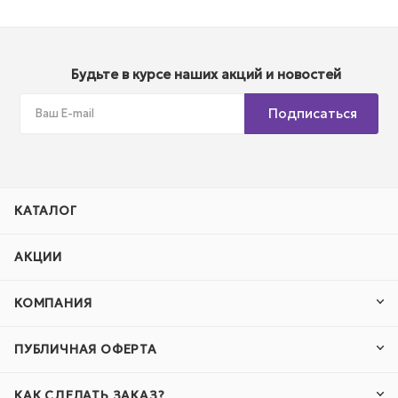
Будьте в курсе наших акций и новостей
Подписаться
КАТАЛОГ
АКЦИИ
КОМПАНИЯ
ПУБЛИЧНАЯ ОФЕРТА
КАК СДЕЛАТЬ ЗАКАЗ?