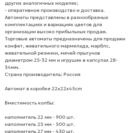
других аналогичных моделях;
- оперативное производство и доставка.
Автоматы представлены в разнообразных
комплектациях и вариациях цветов для
организации высоко прибыльных продаж.
Торговые автоматы предназначены для продажи
конфет, жевательного мармелада, марблс,
жевательной резинки, мячей-прыгунов
диаметром 25-32 мм и игрушек в капсулах 28-
34мм.
Страна производитель: Россия
Автомат в коробке 22x22x45cm
Вместимость колбы:
наполнитель 22 мм - 900 шт.
наполнитель 25 мм - 500 шт.
наполнитель 27 мм - 430 шт.