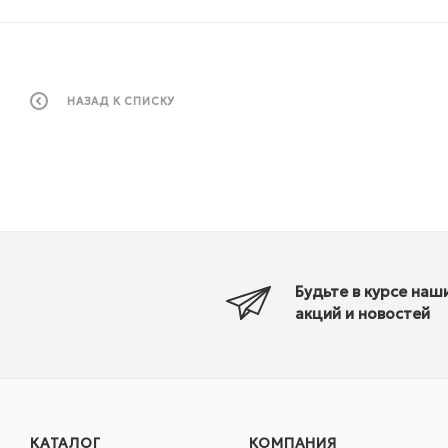
НАЗАД К СПИСКУ
Будьте в курсе наш
акций и новостей
КАТАЛОГ
КОМПАНИЯ