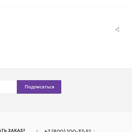
Подписаться
АТЬ ЗАКАЗ?
+7 (800) 100-37-51