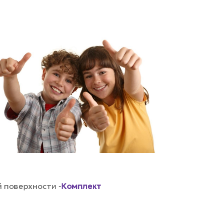
 поверхности -
Комплект