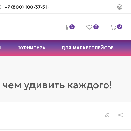
+7 (800) 100-37-51
0
0
0
Ы
ФУРНИТУРА
ДЛЯ МАРКЕТПЛЕЙСОВ
 чем удивить каждого!