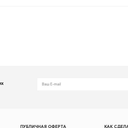
их
ПУБЛИЧНАЯ ОФЕРТА
КАК СДЕЛ