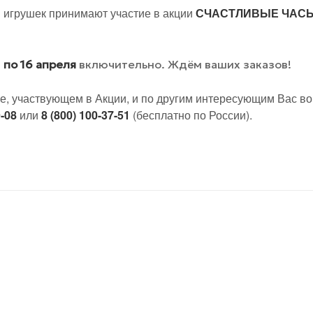
 игрушек принимают участие в акции
СЧАСТЛИВЫЕ ЧАС
1 по 16 апреля
включительно. Ждём ваших заказов!
е, участвующем в Акции, и по другим интересующим Вас в
9-08
или
8 (800) 100-37-51
(бесплатно по России).