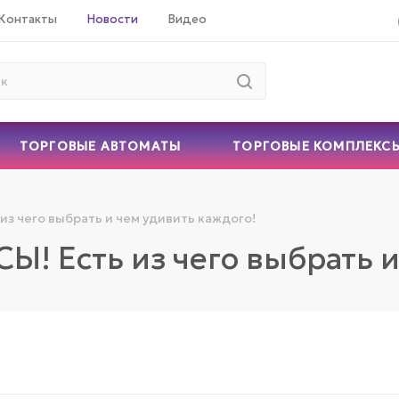
Контакты
Новости
Видео
ТОРГОВЫЕ АВТОМАТЫ
ТОРГОВЫЕ КОМПЛЕКС
з чего выбрать и чем удивить каждого!
 Есть из чего выбрать и