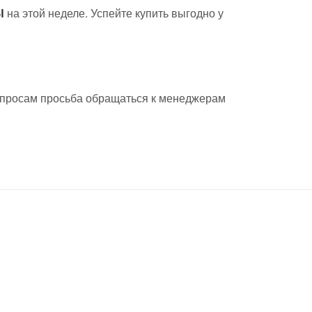
Ы
на этой неделе. Успейте купить выгодно у
опросам просьба обращаться к менеджерам