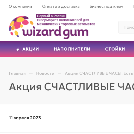
О компании
Оплата и доставка
Бизнес под ключ
АКЦИИ
НАПОЛНИТЕЛИ
СТОЙКИ
—
—
Главная
Новости
Акция СЧАСТЛИВЫЕ ЧАСЫ! Есть и
Акция СЧАСТЛИВЫЕ ЧАСЫ!
11 апреля 2023