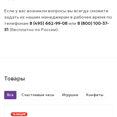
Если у вас возникли вопросы вы всегда сможете
задать их нашим менеджерам в рабочее время по
телефонам
8 (495) 662-99-08
или
8 (800) 100-37-
51
(бесплатно по России).
Товары
Все
Счастливые часы
Игрушки
Конфеты
% АКЦИЯ