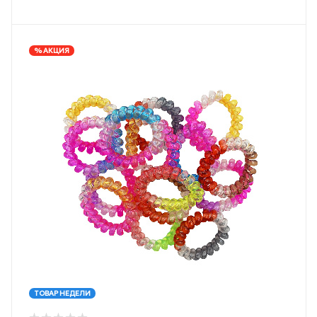
% АКЦИЯ
ТОВАР НЕДЕЛИ