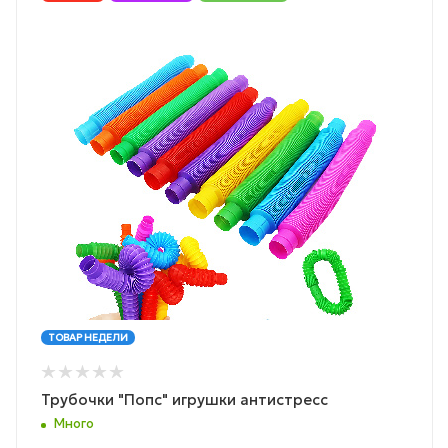
ТОВАР НЕДЕЛИ
Трубочки "Попс" игрушки антистресс
Много