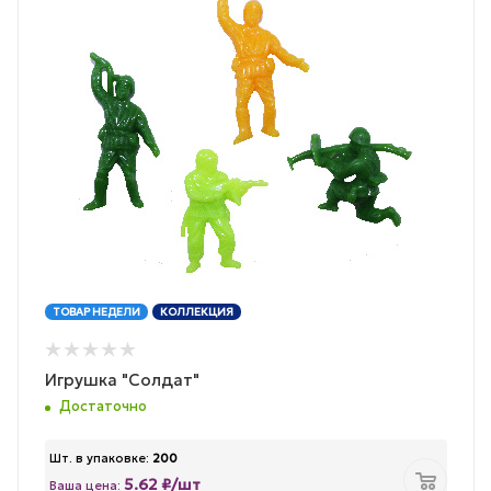
ТОВАР НЕДЕЛИ
КОЛЛЕКЦИЯ
Игрушка "Солдат"
Достаточно
Шт. в упаковке:
200
5.62 ₽/шт
Ваша цена: