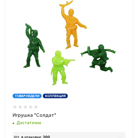
ТОВАР НЕДЕЛИ
КОЛЛЕКЦИЯ
Игрушка "Солдат"
Достаточно
Шт. в упаковке:
200