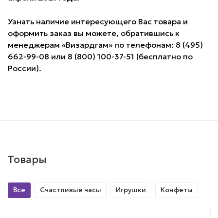
Узнать наличие интересующего Вас товара и
оформить заказ вы можете, обратившись к
менеджерам «Визардгам» по телефонам: 8 (495)
662-99-08 или 8 (800) 100-37-51 (бесплатно по
России).
Товары
Все
Счастливые часы
Игрушки
Конфеты