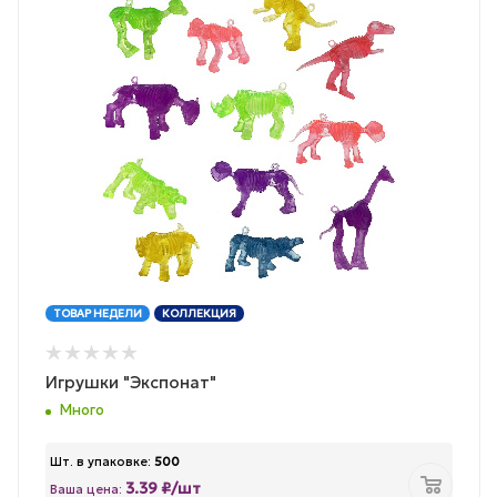
ТОВАР НЕДЕЛИ
КОЛЛЕКЦИЯ
Игрушки "Экспонат"
Много
Шт. в упаковке:
500
3.39 ₽/шт
Ваша цена: