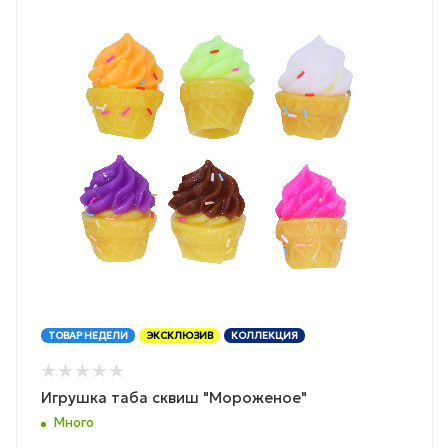
ТОВАР НЕДЕЛИ
ЭКСКЛЮЗИВ
КОЛЛЕКЦИЯ
Игрушка таба сквиш "Мороженое"
Много