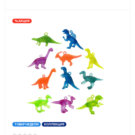
% АКЦИЯ
ТОВАР НЕДЕЛИ
КОЛЛЕКЦИЯ