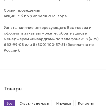
Сроки проведения
акции: с 6 по 9 апреля 2021 года.
Узнать наличие интересующего Вас товара и
оформить заказ вы можете, обратившись к
менеджерам «Визардгам» по телефонам: 8 (495)
662-99-08 или 8 (800) 100-37-51 (бесплатно по
России).
Товары
Все
Счастливые часы
Игрушки
Конфеты