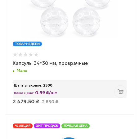
ТОВАР НЕДЕЛИ
Капсулы 34*30 мм, прозрачные
Мало
Шт. в упаковке:
2500
0.99 ₽/шт
Ваша цена:
2 479.50
₽
2 850
₽
% АКЦИЯ
ХИТ ПРОДАЖ
ЛУЧШАЯ ЦЕНА