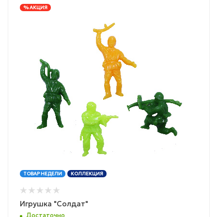
% АКЦИЯ
ТОВАР НЕДЕЛИ
КОЛЛЕКЦИЯ
Игрушка "Солдат"
Достаточно