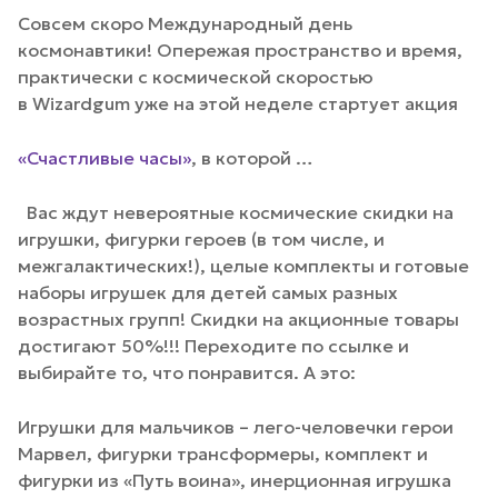
Совсем скоро Международный день
космонавтики! Опережая пространство и время,
практически с космической скоростью
в Wizardgum уже на этой неделе стартует акция
«Счастливые часы»
, в которой …
Вас ждут невероятные космические скидки на
игрушки, фигурки героев (в том числе, и
межгалактических!), целые комплекты и готовые
наборы игрушек для детей самых разных
возрастных групп! Скидки на акционные товары
достигают 50%!!! Переходите по ссылке и
выбирайте то, что понравится. А это:
Игрушки для мальчиков – лего-человечки герои
Марвел, фигурки трансформеры, комплект и
фигурки из «Путь воина», инерционная игрушка