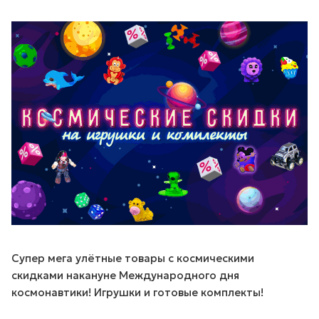
Супер мега улётные товары с космическими
скидками накануне Международного дня
космонавтики! Игрушки и готовые комплекты!