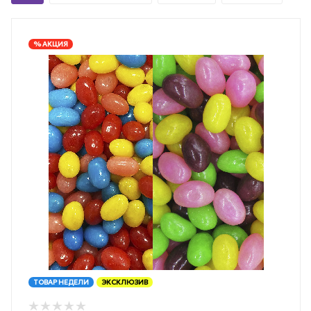
% АКЦИЯ
ТОВАР НЕДЕЛИ
ЭКСКЛЮЗИВ