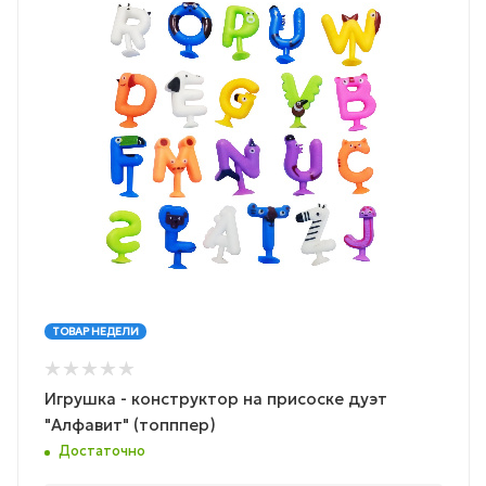
ТОВАР НЕДЕЛИ
Игрушка - конструктор на присоске дуэт
"Алфавит" (топппер)
Достаточно