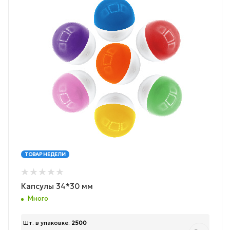
ТОВАР НЕДЕЛИ
Капсулы 34*30 мм
Много
Шт. в упаковке:
2500