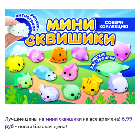
Лучшие цены на
мини сквишики
на все времена!
6,99
руб
- новая базовая цена!