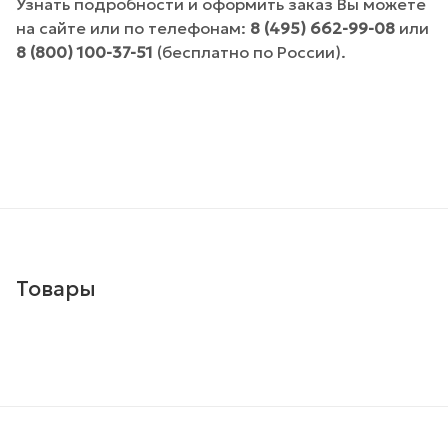
Узнать подробности и оформить заказ Вы можете
на сайте или по телефонам:
8 (495) 662-99-08
или
8 (800) 100-37-51
(бесплатно по России).
Товары