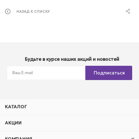
НАЗАД К СПИСКУ
Будьте в курсе наших акций и новостей
Подписаться
КАТАЛОГ
АКЦИИ