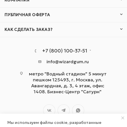
КОМПАНИЯ
ПУБЛИЧНАЯ ОФЕРТА
КАК СДЕЛАТЬ ЗАКАЗ?
+7 (800) 100-37-51
info@wizardgum.ru
метро "Водный стадион" 5 минут
пешком 125493, г. Москва, ул.
Авангардная, д. 3, 4 этаж, офис
1408. Бизнес-Центр "Сатурн"
Мы используем файлы cookie, разработанные