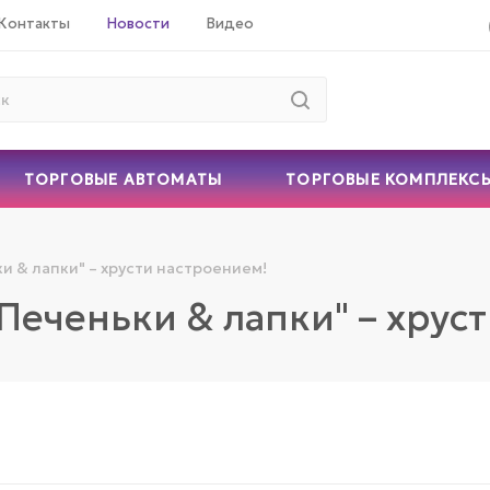
Контакты
Новости
Видео
ТОРГОВЫЕ АВТОМАТЫ
ТОРГОВЫЕ КОМПЛЕКС
и & лапки" – хрусти настроением!
"Печеньки & лапки" – хрус