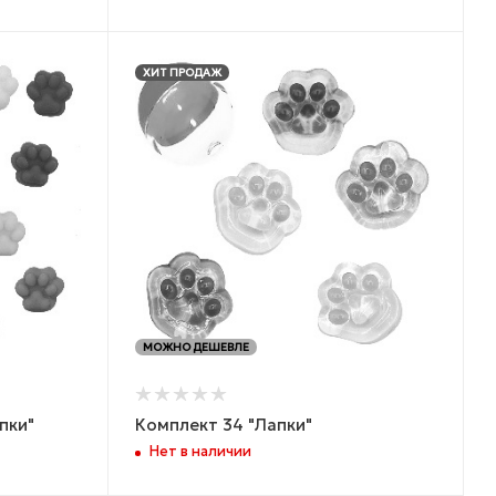
ХИТ ПРОДАЖ
МОЖНО ДЕШЕВЛЕ
пки"
Комплект 34 "Лапки"
Нет в наличии