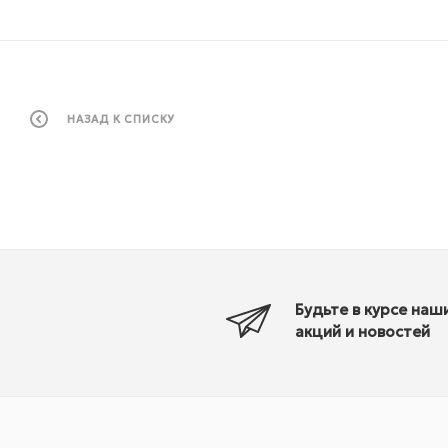
НАЗАД К СПИСКУ
Будьте в курсе наш
акций и новостей