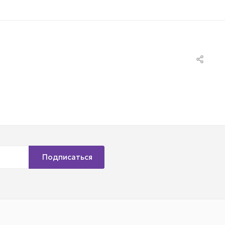
Подписаться