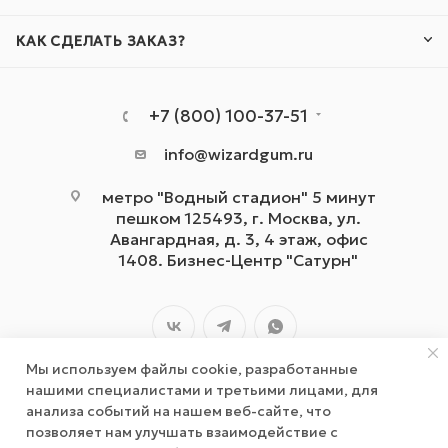
КАК СДЕЛАТЬ ЗАКАЗ?
+7 (800) 100-37-51
info@wizardgum.ru
метро "Водный стадион" 5 минут
пешком 125493, г. Москва, ул.
Авангардная, д. 3, 4 этаж, офис
1408. Бизнес-Центр "Сатурн"
Мы используем файлы cookie, разработанные
нашими специалистами и третьими лицами, для
анализа событий на нашем веб-сайте, что
позволяет нам улучшать взаимодействие с
2026 © wizardgum.ru, 2021