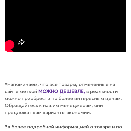
*Напоминаем, что все товары, отмеченные на
сайте меткой
МОЖНО ДЕШЕВЛЕ,
в реальности
можно приобрести по более интересным ценам.
Обращайтесь к нашим менеджерам, они
предложат вам варианты экономии.
За более подробной информацией о товаре и по