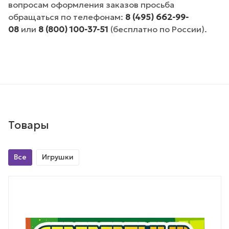
вопросам оформления заказов просьба
обращаться по телефонам:
8 (495) 662-99-
08
или
8 (800) 100-37-51
(бесплатно по России).
Товары
Все
Игрушки