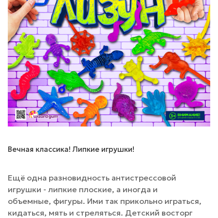
Вечная классика! Липкие игрушки!
Ещё одна разновидность антистрессовой
игрушки - липкие плоские, а иногда и
объемные, фигуры. Ими так прикольно играться,
кидаться, мять и стреляться. Детский восторг