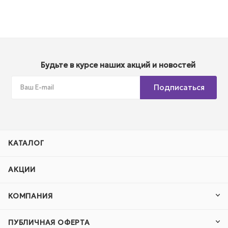
Будьте в курсе наших акций и новостей
Подписаться
КАТАЛОГ
АКЦИИ
КОМПАНИЯ
ПУБЛИЧНАЯ ОФЕРТА