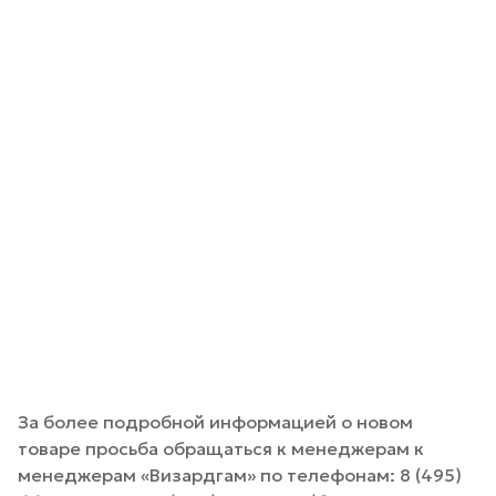
За более подробной информацией о новом
товаре просьба обращаться к менеджерам к
менеджерам «Визардгам» по телефонам: 8 (495)