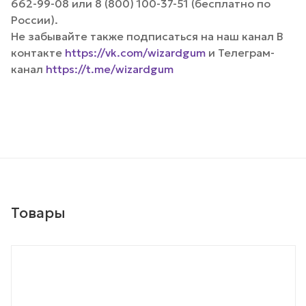
662-99-08 или 8 (800) 100-37-51 (бесплатно по
России).
Не забывайте также подписаться на наш канал В
контакте
https://vk.com/wizardgum
и Телеграм-
канал
https://t.me/wizardgum
Товары