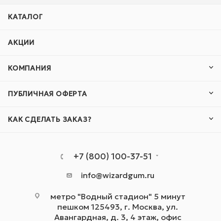
КАТАЛОГ
АКЦИИ
КОМПАНИЯ
ПУБЛИЧНАЯ ОФЕРТА
КАК СДЕЛАТЬ ЗАКАЗ?
+7 (800) 100-37-51
info@wizardgum.ru
метро "Водный стадион" 5 минут
пешком 125493, г. Москва, ул.
Авангардная, д. 3, 4 этаж, офис