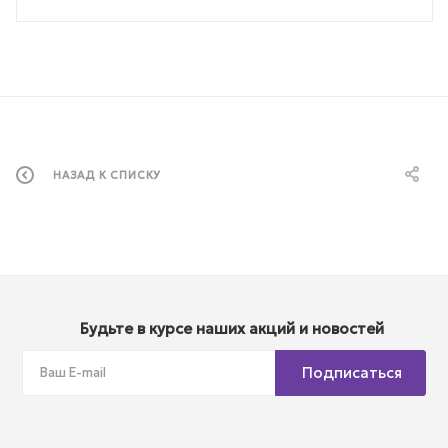
НАЗАД К СПИСКУ
Будьте в курсе наших акций и новостей
Подписаться