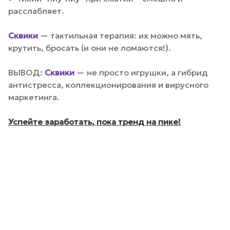
расслабляет.
Сквики
— тактильная терапия: их можно мять,
крутить, бросать (и они не ломаются!).
ВЫВОД:
Сквики
— не просто игрушки, а гибрид
антистресса, коллекционирования и вирусного
маркетинга.
Успейте заработать, пока тренд на пике!