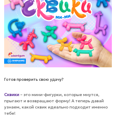
Готов проверить свою удачу?
Сквики
– это мини-фигурки, которые мнутся,
прыгают и возвращают форму! А теперь давай
узнаем, какой сквик идеально подходит именно
тебе!