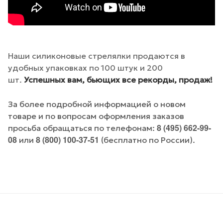
Наши силиконовые стрелялки продаются в
удобных упаковках по 100 штук и 200
шт.
Успешных вам, бьющих все рекорды, продаж!
За более подробной информацией о новом
товаре и по вопросам оформления заказов
8 (495) 662-99-
просьба обращаться по телефонам:
08
8 (800) 100-37-51
или
(бесплатно по России).