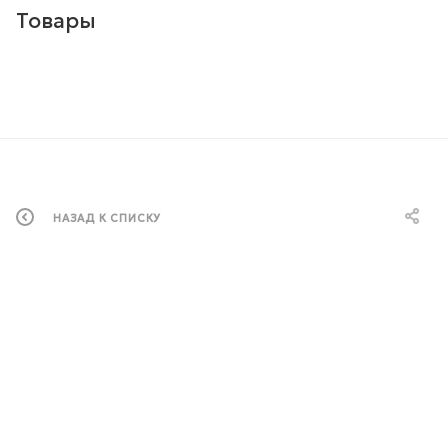
Товары
НАЗАД К СПИСКУ