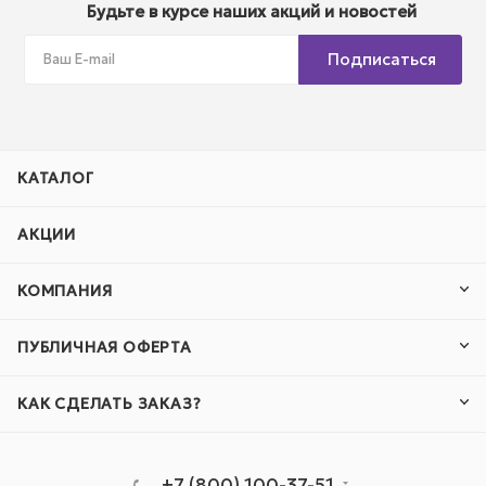
Будьте в курсе наших акций и новостей
Подписаться
КАТАЛОГ
АКЦИИ
КОМПАНИЯ
ПУБЛИЧНАЯ ОФЕРТА
КАК СДЕЛАТЬ ЗАКАЗ?
+7 (800) 100-37-51