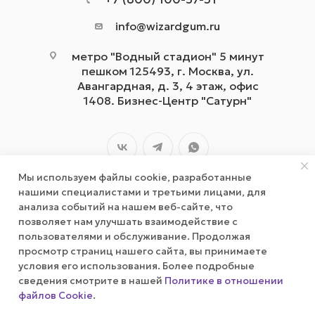
info@wizardgum.ru
метро "Водный стадион" 5 минут
пешком 125493, г. Москва, ул.
Авангардная, д. 3, 4 этаж, офис
1408. Бизнес-Центр "Сатурн"
Мы используем файлы cookie, разработанные
нашими специалистами и третьими лицами, для
анализа событий на нашем веб-сайте, что
позволяет нам улучшать взаимодействие с
2026 © wizardgum.ru, 2021
пользователями и обслуживание. Продолжая
просмотр страниц нашего сайта, вы принимаете
условия его использования. Более подробные
сведения смотрите в нашей
Политике в отношении
файлов Cookie
.