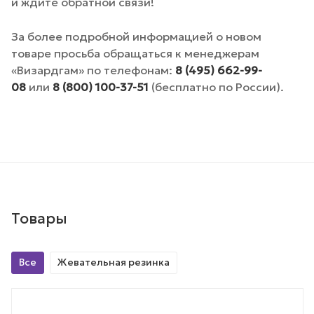
и ждите обратной связи!
За более подробной информацией о новом
товаре просьба обращаться к менеджерам
«Визардгам» по телефонам:
8 (495) 662-99-
08
или
8 (800) 100-37-51
(бесплатно по России).
Товары
Все
Жевательная резинка