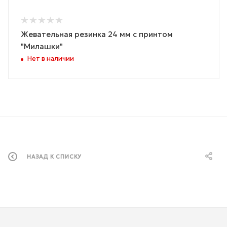
Жевательная резинка 24 мм с принтом
"Милашки"
Нет в наличии
НАЗАД К СПИСКУ