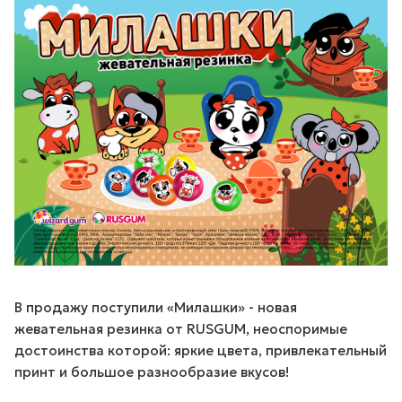
В продажу поступили «Милашки» - новая
жевательная резинка от RUSGUM, неоспоримые
достоинства которой: яркие цвета, привлекательный
принт и большое разнообразие вкусов!