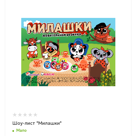
Шоу-лист "Милашки"
Мало