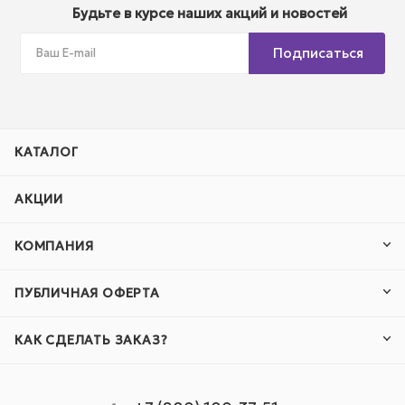
Будьте в курсе наших акций и новостей
Подписаться
КАТАЛОГ
АКЦИИ
КОМПАНИЯ
ПУБЛИЧНАЯ ОФЕРТА
КАК СДЕЛАТЬ ЗАКАЗ?