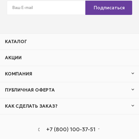
Подписаться
КАТАЛОГ
АКЦИИ
КОМПАНИЯ
ПУБЛИЧНАЯ ОФЕРТА
КАК СДЕЛАТЬ ЗАКАЗ?
+7 (800) 100-37-51