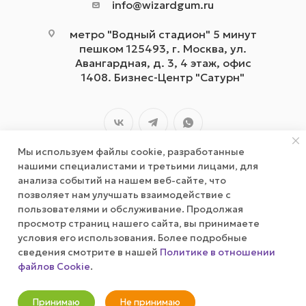
info@wizardgum.ru
метро "Водный стадион" 5 минут
пешком 125493, г. Москва, ул.
Авангардная, д. 3, 4 этаж, офис
1408. Бизнес-Центр "Сатурн"
Мы используем файлы cookie, разработанные
нашими специалистами и третьими лицами, для
анализа событий на нашем веб-сайте, что
позволяет нам улучшать взаимодействие с
2026 © wizardgum.ru, 2021
пользователями и обслуживание. Продолжая
просмотр страниц нашего сайта, вы принимаете
условия его использования. Более подробные
сведения смотрите в нашей
Политике в отношении
файлов Cookie
.
Принимаю
Не принимаю