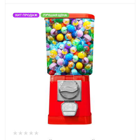
ХИТ ПРОДАЖ
ЛУЧШАЯ ЦЕНА