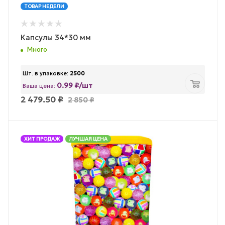
ТОВАР НЕДЕЛИ
Капсулы 34*30 мм
Много
Шт. в упаковке:
2500
0.99 ₽/шт
Ваша цена:
2 479.50
₽
2 850
₽
ХИТ ПРОДАЖ
ЛУЧШАЯ ЦЕНА