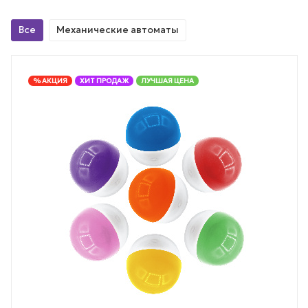
Все
Механические автоматы
% АКЦИЯ
ХИТ ПРОДАЖ
ЛУЧШАЯ ЦЕНА