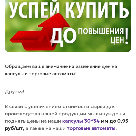
Обращаем ваше внимание на изменение цен на
капсулы и торговые автоматы!
Друзья!
В связи с увеличением стоимости сырья для
производства нашей продукции мы вынуждены
поднять цены на наши
капсулы 30*34
мм до 0,95
руб/шт,
а также
на наши
торговые автоматы
.