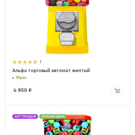
1
Альфа торговый автомат желтый
Мало
4 950
₽
ХИТ ПРОДАЖ
ЛУЧШАЯ ЦЕНА