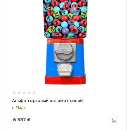
Альфа торговый автомат синий
Мало
6 337
₽