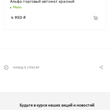
Альфа торговый автомат красный
Мало
4 950
₽
НАЗАД К СПИСКУ
Будьте в курсе наших акций и новостей