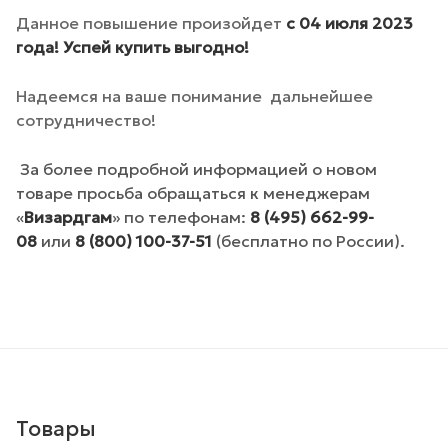
Данное повышение произойдет
с 04 июля 2023
года! Успей купить выгодно!
Надеемся на ваше понимание дальнейшее
сотрудничество!
За более подробной информацией о новом
товаре просьба обращаться к менеджерам
«
Визардгам
» по телефонам:
8 (495) 662-99-
08
или
8 (800) 100-37-51
(бесплатно по России).
Товары