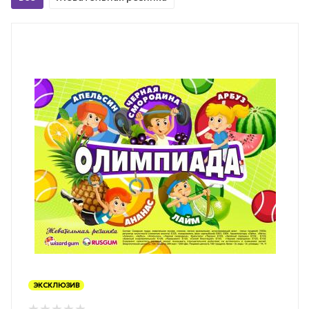
ЭКСКЛЮЗИВ