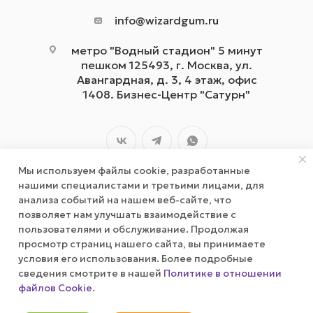
info@wizardgum.ru
метро "Водный стадион" 5 минут
пешком 125493, г. Москва, ул.
Авангардная, д. 3, 4 этаж, офис
1408. Бизнес-Центр "Сатурн"
Мы используем файлы cookie, разработанные
нашими специалистами и третьими лицами, для
анализа событий на нашем веб-сайте, что
позволяет нам улучшать взаимодействие с
2026 © wizardgum.ru, 2021
пользователями и обслуживание. Продолжая
просмотр страниц нашего сайта, вы принимаете
условия его использования. Более подробные
сведения смотрите в нашей
Политике в отношении
файлов Cookie
.