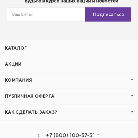
Будьте в курсе наших акций и новостей
Подписаться
КАТАЛОГ
АКЦИИ
КОМПАНИЯ
ПУБЛИЧНАЯ ОФЕРТА
КАК СДЕЛАТЬ ЗАКАЗ?
+7 (800) 100-37-51