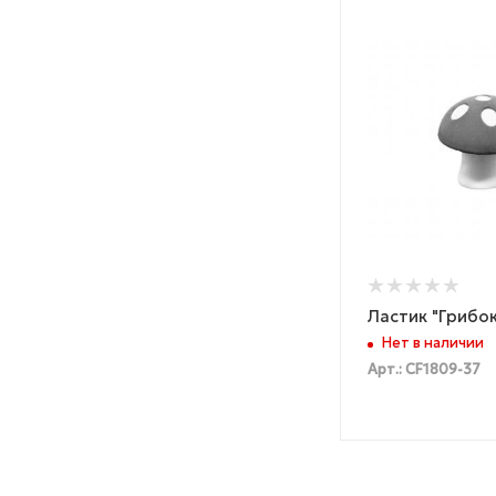
Ластик "Грибок
Нет в наличии
Арт.: CF1809-37