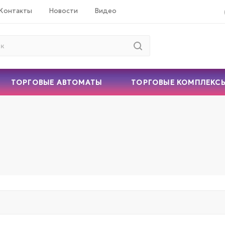
Контакты
Новости
Видео
ТОРГОВЫЕ АВТОМАТЫ
ТОРГОВЫЕ КОМПЛЕКС