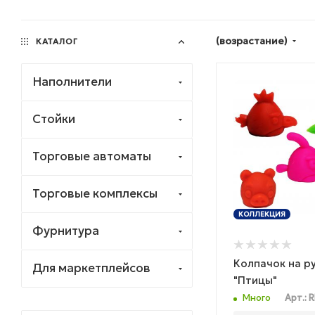
(возрастание)
КАТАЛОГ
Наполнители
Стойки
Торговые автоматы
Торговые комплексы
КОЛЛЕКЦИЯ
Фурнитура
Колпачок на р
Для маркетплейсов
"Птицы"
Много
Арт.: