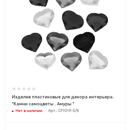
Изделия пластиковые для декора интерьера.
"Камни самоцветы . Амуры "
Нет в наличии
Арт.: CF1019-5/К