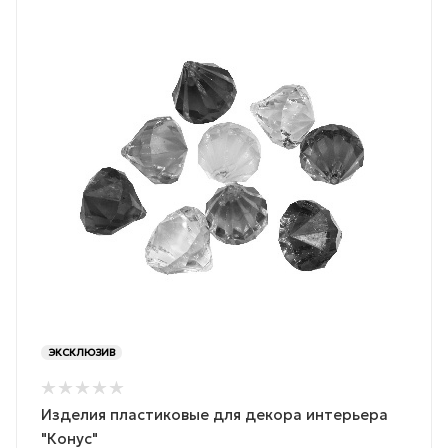
ЭКСКЛЮЗИВ
Изделия пластиковые для декора интерьера
"Конус"