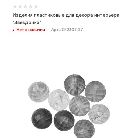
Изделия пластиковые для декора интерьера
"Звездочка"
Нет в наличии
Арт.: CF2307-27