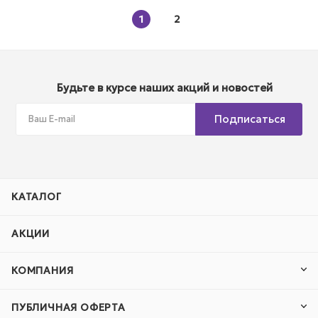
1
2
Будьте в курсе наших акций и новостей
Подписаться
КАТАЛОГ
АКЦИИ
КОМПАНИЯ
ПУБЛИЧНАЯ ОФЕРТА