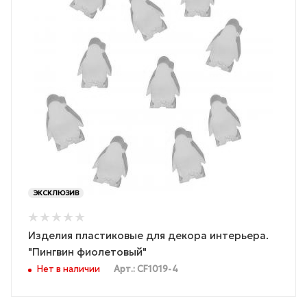
ЭКСКЛЮЗИВ
Изделия пластиковые для декора интерьера.
"Пингвин фиолетовый"
Нет в наличии
Арт.: CF1019-4