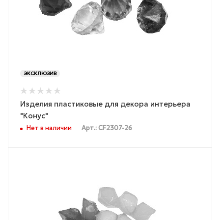
ЭКСКЛЮЗИВ
Изделия пластиковые для декора интерьера
"Конус"
Нет в наличии
Арт.: CF2307-26