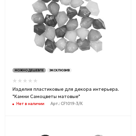
МОЖНО ДЕШЕВЛЕ
ЭКСКЛЮЗИВ
Изделия пластиковые для декора интерьера.
"Камни Самоцветы матовые"
Нет в наличии
Арт.: CF1019-3/К