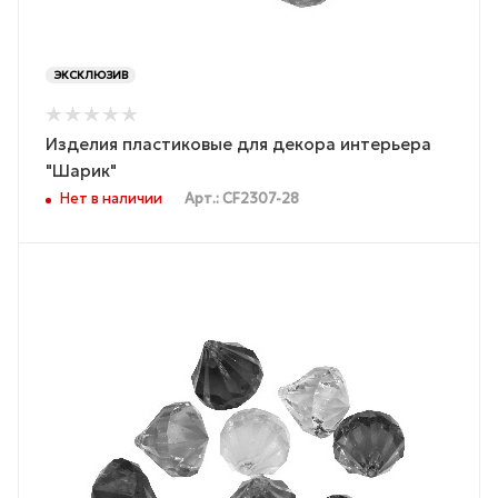
ЭКСКЛЮЗИВ
Изделия пластиковые для декора интерьера
"Шарик"
Нет в наличии
Арт.: CF2307-28