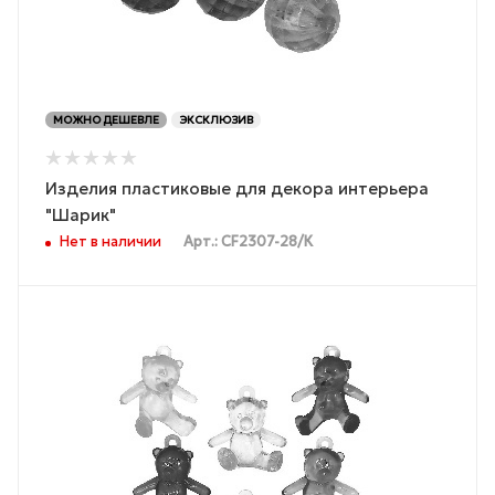
МОЖНО ДЕШЕВЛЕ
ЭКСКЛЮЗИВ
Изделия пластиковые для декора интерьера
"Шарик"
Нет в наличии
Арт.: CF2307-28/К