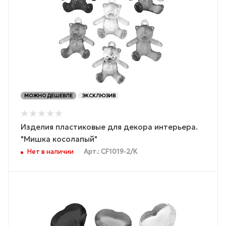
МОЖНО ДЕШЕВЛЕ
ЭКСКЛЮЗИВ
Изделия пластиковые для декора интерьера.
"Мишка косолапый"
Нет в наличии
Арт.: CF1019-2/К