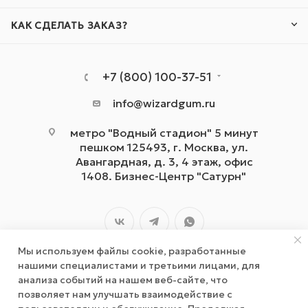
КАК СДЕЛАТЬ ЗАКАЗ?
+7 (800) 100-37-51
info@wizardgum.ru
метро "Водный стадион" 5 минут
пешком 125493, г. Москва, ул.
Авангардная, д. 3, 4 этаж, офис
1408. Бизнес-Центр "Сатурн"
Мы используем файлы cookie, разработанные
нашими специалистами и третьими лицами, для
анализа событий на нашем веб-сайте, что
позволяет нам улучшать взаимодействие с
2026 © wizardgum.ru, 2021