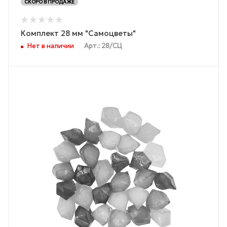
СКОРО В ПРОДАЖЕ
Комплект 28 мм "Самоцветы"
Нет в наличии
Арт.: 28/СЦ