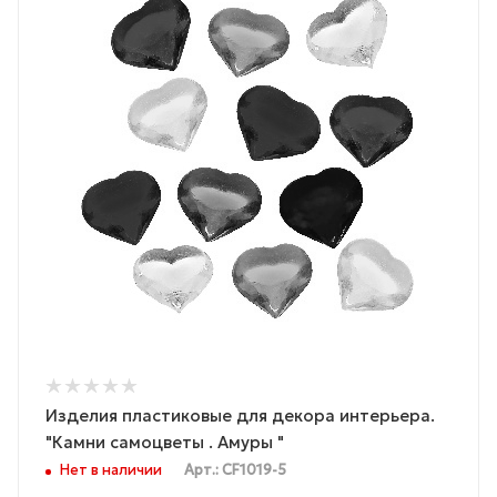
Изделия пластиковые для декора интерьера.
"Камни самоцветы . Амуры "
Нет в наличии
Арт.: CF1019-5