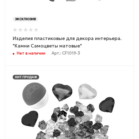
ЭКСКЛЮЗИВ
Изделия пластиковые для декора интерьера.
"Камни Самоцветы матовые"
Нет в наличии
Арт.: CF1019-3
ХИТ ПРОДАЖ