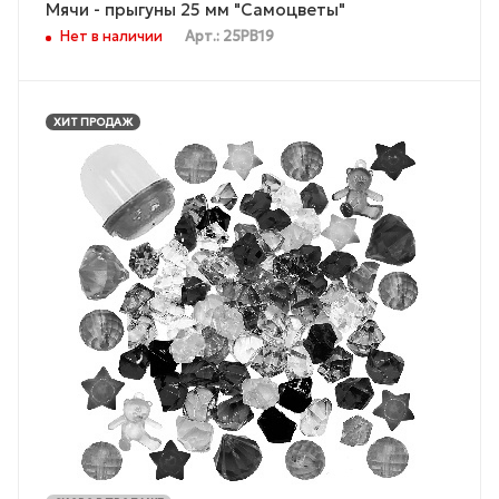
Мячи - прыгуны 25 мм "Самоцветы"
Нет в наличии
Арт.: 25PB19
ХИТ ПРОДАЖ