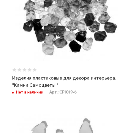
Изделия пластиковые для декора интерьера.
"Камни Самоцветы "
Нет в наличии
Арт.: CF1019-6