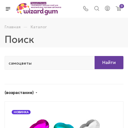
0
—
Главная
Каталог
Поиск
Найти
(возрастание)
НОВИНКА