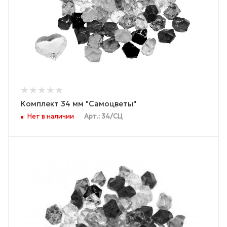
Комплект 34 мм "Самоцветы"
Нет в наличии
Арт.: 34/СЦ