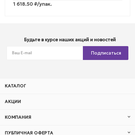
1 618.50
₽
/упак.
Будьте в курсе наших акций и новостей
Подписаться
КАТАЛОГ
АКЦИИ
КОМПАНИЯ
ПУБЛИЧНАЯ ОФЕРТА