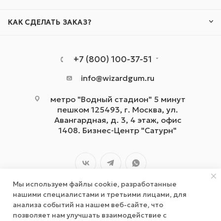
КАК СДЕЛАТЬ ЗАКАЗ?
+7 (800) 100-37-51
info@wizardgum.ru
метро "Водный стадион" 5 минут
пешком 125493, г. Москва, ул.
Авангардная, д. 3, 4 этаж, офис
1408. Бизнес-Центр "Сатурн"
Мы используем файлы cookie, разработанные
нашими специалистами и третьими лицами, для
анализа событий на нашем веб-сайте, что
позволяет нам улучшать взаимодействие с