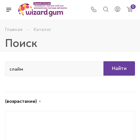
0
—
Главная
Каталог
Поиск
Найти
(возрастание)