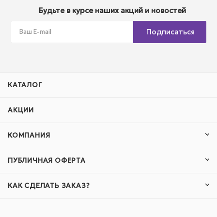
Будьте в курсе наших акций и новостей
Подписаться
КАТАЛОГ
АКЦИИ
КОМПАНИЯ
ПУБЛИЧНАЯ ОФЕРТА
КАК СДЕЛАТЬ ЗАКАЗ?