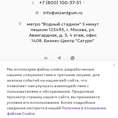
+7 (800) 100-37-51
info@wizardgum.ru
метро "Водный стадион" 5 минут
пешком 125493, г. Москва, ул.
Авангардная, д. 3, 4 этаж, офис
1408. Бизнес-Центр "Сатурн"
Мы используем файлы cookie, разработанные
нашими специалистами и третьими лицами, для
анализа событий на нашем веб-сайте, что
позволяет нам улучшать взаимодействие с
2026 © wizardgum.ru, 2021
пользователями и обслуживание. Продолжая
просмотр страниц нашего сайта, вы принимаете
условия его использования. Более подробные
сведения смотрите в нашей
Политике в отношении
файлов Cookie
.