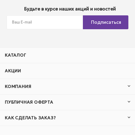
Будьте в курсе наших акций и новостей
Подписаться
КАТАЛОГ
АКЦИИ
КОМПАНИЯ
ПУБЛИЧНАЯ ОФЕРТА
КАК СДЕЛАТЬ ЗАКАЗ?