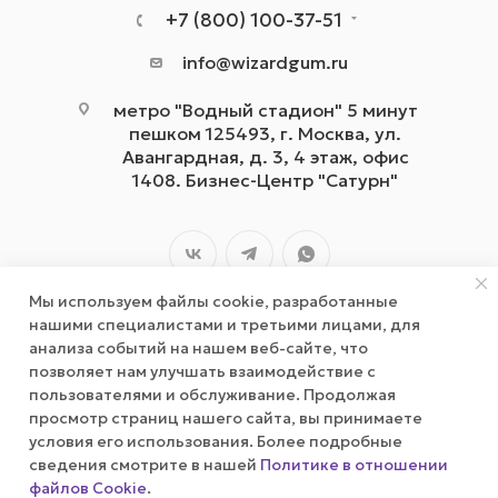
+7 (800) 100-37-51
info@wizardgum.ru
метро "Водный стадион" 5 минут
пешком 125493, г. Москва, ул.
Авангардная, д. 3, 4 этаж, офис
1408. Бизнес-Центр "Сатурн"
Мы используем файлы cookie, разработанные
нашими специалистами и третьими лицами, для
анализа событий на нашем веб-сайте, что
позволяет нам улучшать взаимодействие с
2026 © wizardgum.ru, 2021
пользователями и обслуживание. Продолжая
просмотр страниц нашего сайта, вы принимаете
условия его использования. Более подробные
сведения смотрите в нашей
Политике в отношении
файлов Cookie
.