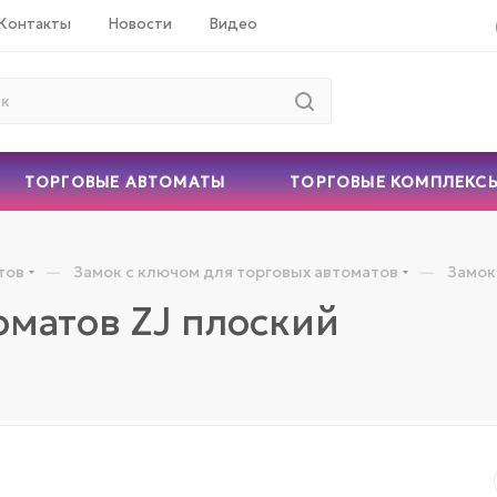
Контакты
Новости
Видео
ТОРГОВЫЕ АВТОМАТЫ
ТОРГОВЫЕ КОМПЛЕКС
—
—
тов
Замок с ключом для торговых автоматов
Замок
оматов ZJ плоский