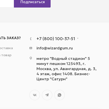
Подписаться
АТЬ ЗАКАЗ?
+7 (800) 100-37-51
info@wizardgum.ru
оставка
а товар
метро "Водный стадион" 5
минут пешком 125493, г.
Москва, ул. Авангардная, д. 3,
4 этаж, офис 1408. Бизнес-
Центр "Сатурн"