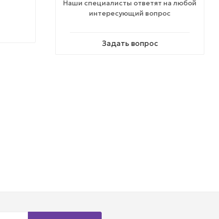
Наши специалисты ответят на любой
интересующий вопрос
Задать вопрос