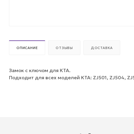
ОПИСАНИЕ
ОТЗЫВЫ
ДОСТАВКА
Замок с ключом для КТА.
Подходит для всех моделей КТА: ZJ501, ZJ504, ZJ5