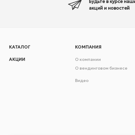
Будьте в курсе наш
акций и новостей
КАТАЛОГ
КОМПАНИЯ
АКЦИИ
О компании
О вендинговом бизнесе
Видео