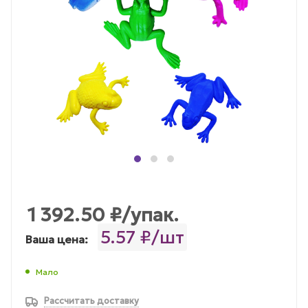
1 392.50
₽
/упак.
5.57 ₽/шт
Ваша цена:
Мало
Рассчитать доставку