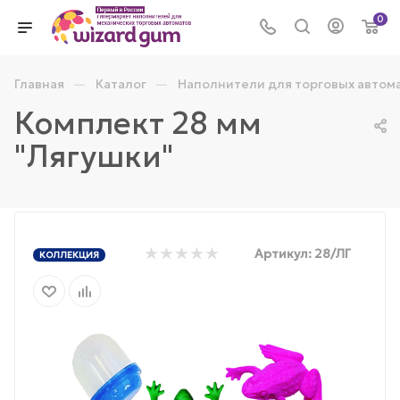
0
—
—
Главная
Каталог
Наполнители для торговых автом
Комплект 28 мм
"Лягушки"
Артикул:
28/ЛГ
КОЛЛЕКЦИЯ