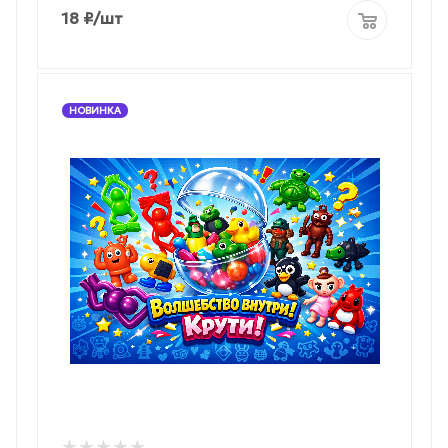
18
₽
/шт
НОВИНКА