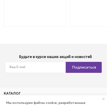
Будьте в курсе наших акций и новостей
Подписаться
КАТАЛОГ
Мы используем файлы cookie, разработанные
АКЦИИ