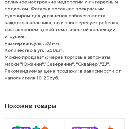
отличное настроение недорогим и интересным
подарком. Фигурка послужит прекрасным
сувениром для украшения рабочего места
каждого школьника, но и заинтересует ребенка
составлением целой тематической коллекции
игрушек.
Размер капсулы: 28 мм
Количество в уп.: 250шт.
Можно продавать: через торговые автоматы
марки "Южанин","Северянин", "Сквайер","ZJ".
Рекомендуемая цена продажи: в зависимости от
наполнителя 10-20руб.
Похожие товары