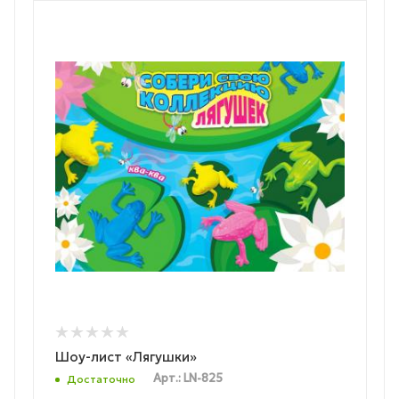
Шоу-лист «Лягушки»
Арт.: LN-825
Достаточно