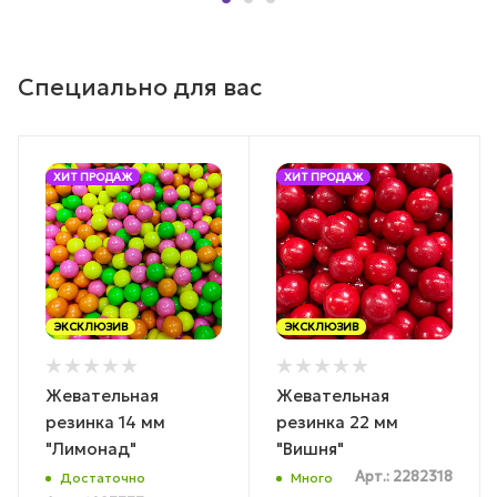
Специально для вас
ХИТ ПРОДАЖ
ХИТ ПРОДАЖ
ЭКСКЛЮЗИВ
ЭКСКЛЮЗИВ
Жевательная
Жевательная
резинка 14 мм
резинка 22 мм
"Лимонад"
"Вишня"
Арт.: 2282318
Достаточно
Много