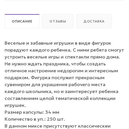
ОПИСАНИЕ
ОТЗЫВЫ
ДОСТАВКА
Веселые и забавные игрушки в виде фигурок
порадуют каждого ребенка. С ними ребята смогут
устроить веселые игры и спектакли прямо дома.
Не нужно ждать праздника, чтобы создать
отличное настроение недорогим и интересным
подарком. Фигурка послужит прекрасным
сувениром для украшения рабочего места
каждого школьника, но и заинтересует ребенка
составлением целой тематической коллекции
игрушек.
Размер капсулы: 34 мм
Количество в уп.: 250 шт.
В данном миксе присутствуют классическеи