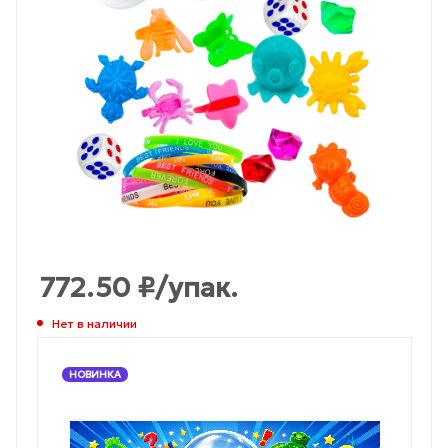
772.50
₽
/упак.
Нет в наличии
НОВИНКА