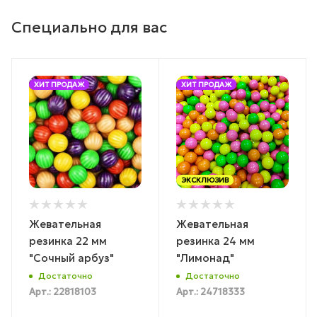
Специально для вас
ХИТ ПРОДАЖ
ХИТ ПРОДАЖ
ЭКСКЛЮЗИВ
Жевательная
Жевательная
резинка 22 мм
резинка 24 мм
"Сочный арбуз"
"Лимонад"
Достаточно
Достаточно
Арт.: 22818103
Арт.: 24718333