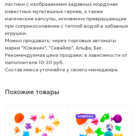
ластики с изобраажнием задавных мордочек
известных мультяшных героев, а также
магические капсулы, мгновенно превращающие
при соприкосновении с теплой водой в забавные
игрушки.
Можно продавать: через торговые автоматы
марки "Южанин", "Сквайер", Альфа, Биг.
Рекомендуемая цена продажи: в зависимости от
наполнителя 10-20 руб.
Состав микса уточняйте у своего менеджера.
Похожие товары
НОВИНКА