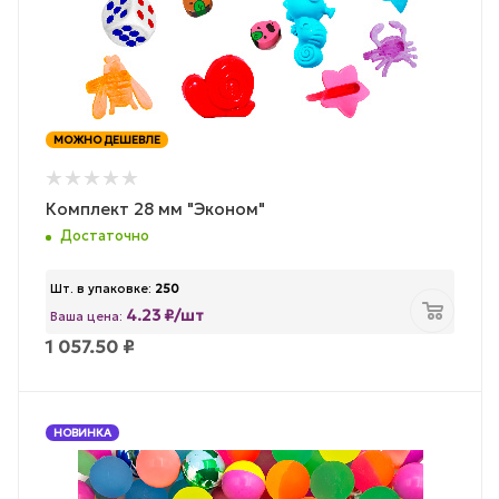
МОЖНО ДЕШЕВЛЕ
Комплект 28 мм "Эконом"
Достаточно
Шт. в упаковке:
250
4.23 ₽/шт
Ваша цена:
1 057.50
₽
НОВИНКА