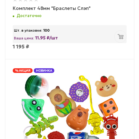
Комплект 48мм "Браслеты Слэп"
Достаточно
Шт. в упаковке:
100
11.95 ₽/шт
Ваша цена:
1 195
₽
% АКЦИЯ
НОВИНКА