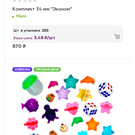
Комплект 34 мм "Эконом"
Мало
Шт. в упаковке:
250
3.48 ₽/шт
Ваша цена:
870
₽
НОВИНКА
ЛУЧШАЯ ЦЕНА