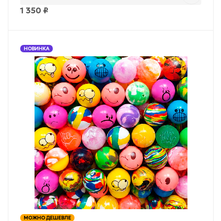
1 350
₽
НОВИНКА
МОЖНО ДЕШЕВЛЕ