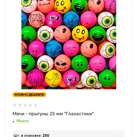
МОЖНО ДЕШЕВЛЕ
Мячи - прыгуны 25 мм "Глазастики"
Много
Шт. в упаковке:
250