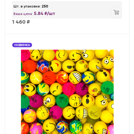
Шт. в упаковке:
250
5.84 ₽/шт
Ваша цена:
1 460
₽
НОВИНКА