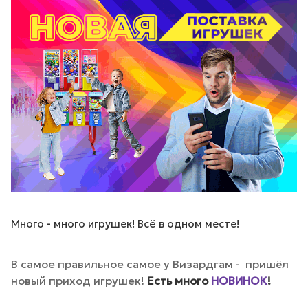
Много - много игрушек! Всё в одном месте!
В самое правильное самое у Визардгам - пришёл
новый приход игрушек!
Есть много
НОВИНОК
!