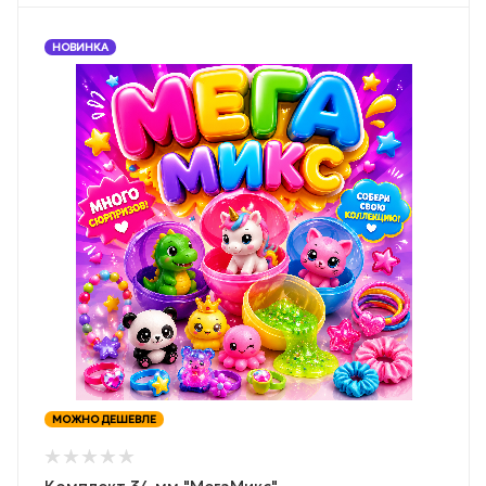
НОВИНКА
МОЖНО ДЕШЕВЛЕ