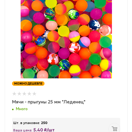
МОЖНО ДЕШЕВЛЕ
Мячи - прыгуны 25 мм "Леденец"
Много
Шт. в упаковке:
250
5.40 ₽/шт
Ваша цена: