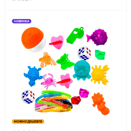
НОВИНКА
МОЖНО ДЕШЕВЛЕ