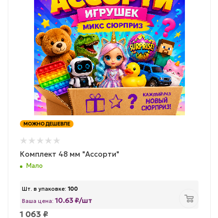
МОЖНО ДЕШЕВЛЕ
Комплект 48 мм "Ассорти"
Мало
Шт. в упаковке:
100
10.63 ₽/шт
Ваша цена:
1 063
₽