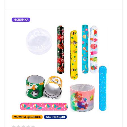
НОВИНКА
МОЖНО ДЕШЕВЛЕ
КОЛЛЕКЦИЯ