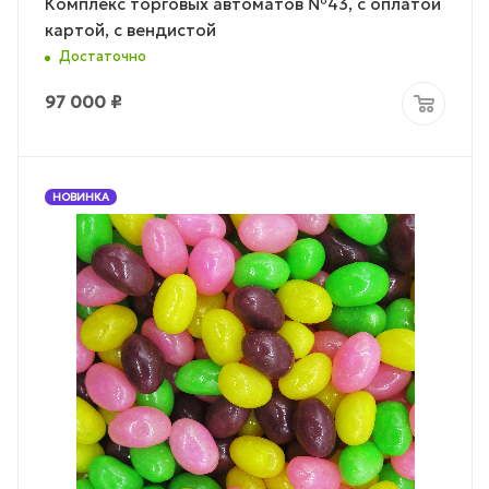
Комплекс торговых автоматов №43, с оплатой
картой, с вендистой
Достаточно
97 000
₽
НОВИНКА