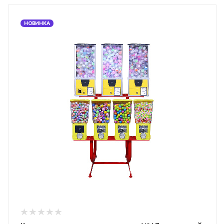
НОВИНКА