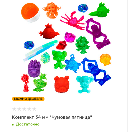
МОЖНО ДЕШЕВЛЕ
Комплект 34 мм "Чумовая пятница"
Достаточно