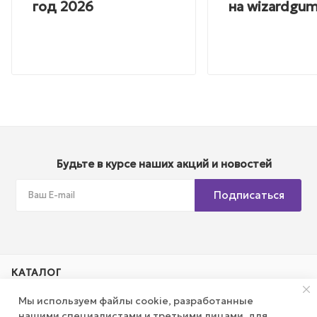
год 2026
на wizardgum
Будьте в курсе наших акций и новостей
Подписаться
КАТАЛОГ
Мы используем файлы cookie, разработанные
АКЦИИ
нашими специалистами и третьими лицами, для