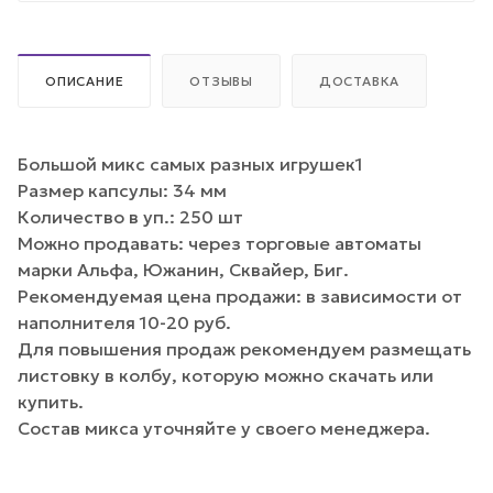
ОПИСАНИЕ
ОТЗЫВЫ
ДОСТАВКА
Большой микс самых разных игрушек1
Размер капсулы: 34 мм
Количество в уп.: 250 шт
Можно продавать: через торговые автоматы
марки Альфа, Южанин, Сквайер, Биг.
Рекомендуемая цена продажи: в зависимости от
наполнителя 10-20 руб.
Для повышения продаж рекомендуем размещать
листовку в колбу, которую можно скачать или
купить.
Состав микса уточняйте у своего менеджера.