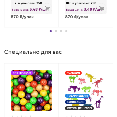
Шт. в упаковке:
250
Шт. в упаковке:
250
3.48 ₽/шт
3.48 ₽/шт
Ваша цена:
Ваша цена:
870
₽
/упак
870
₽
/упак
Специально для вас
ХИТ ПРОДАЖ
% АКЦИЯ
ТОВАР НЕДЕЛИ
КОЛЛЕКЦИЯ
ОПТОМ ДЕШЕВЛЕ!