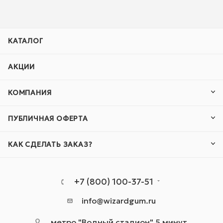
КАТАЛОГ
АКЦИИ
КОМПАНИЯ
ПУБЛИЧНАЯ ОФЕРТА
КАК СДЕЛАТЬ ЗАКАЗ?
+7 (800) 100-37-51
info@wizardgum.ru
метро "Водный стадион" 5 минут