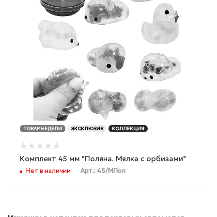
ТОВАР НЕДЕЛИ
ЭКСКЛЮЗИВ
КОЛЛЕКЦИЯ
Комплект 45 мм "Поляна. Мялка с орбизами"
Нет в наличии
Арт.: 45/МПол