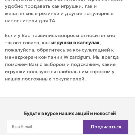
удобно продавать как игрушки, так и
жевательные резинки и другие популярные
наполнители для ТА.
Если у Вас появились вопросы относительно
такого товара, как
игрушки в капсулах
,
пожалуйста, обратитесь за консультацией к
менеджерам компании Wizardgum. Мы всегда
поможем Вам с выбором и подскажем, какие
игрушки пользуются наибольшим спросом у
наших постоянных покупателей.
Будьте в курсе наших акций и новостей
Подписаться