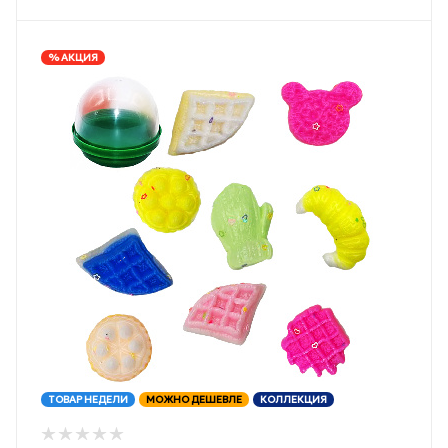
% АКЦИЯ
ТОВАР НЕДЕЛИ
МОЖНО ДЕШЕВЛЕ
КОЛЛЕКЦИЯ