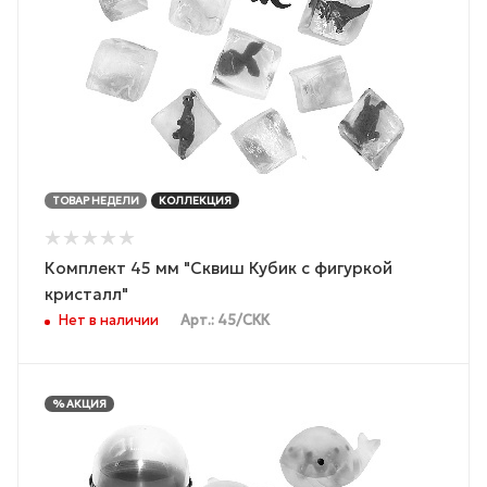
ТОВАР НЕДЕЛИ
КОЛЛЕКЦИЯ
Комплект 45 мм "Сквиш Кубик с фигуркой
кристалл"
Нет в наличии
Арт.: 45/СКК
% АКЦИЯ