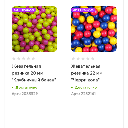
ХИТ ПРОДАЖ
ХИТ ПРОДАЖ
Жевательная
Жевательная
резинка 20 мм
резинка 22 мм
"Клубничный банан"
"Черри кола"
Достаточно
Достаточно
Арт.: 2083329
Арт.: 2282161