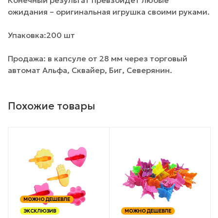
ожидания – оригинальная игрушка своими руками.
Упаковка:200 шт
Продажа: в капсуле от 28 мм через торговый
автомат Альфа, Сквайер, Биг, Северянин.
Похожие товары
МОЖНО ДЕШЕВЛЕ
ЭКСКЛЮЗИВ
МОЖНО ДЕШЕВЛЕ