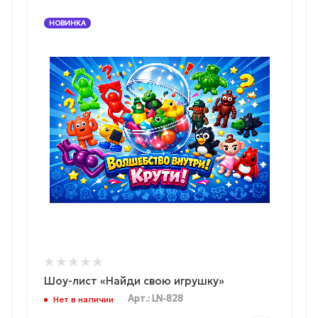
НОВИНКА
Шоу-лист «Найди свою игрушку»
Арт.: LN-828
Нет в наличии