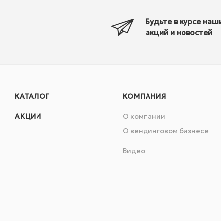
Будьте в курсе наш
акций и новостей
КАТАЛОГ
КОМПАНИЯ
АКЦИИ
О компании
О вендинговом бизнесе
Видео