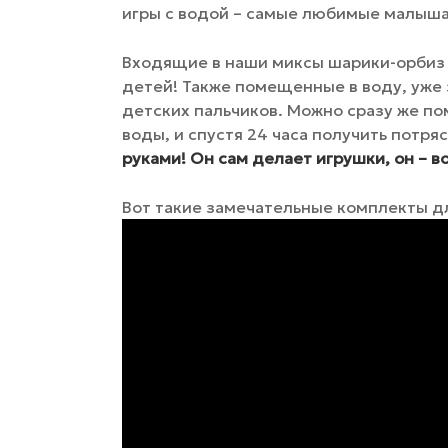
игры с водой – самые любимые малыш
Входящие в наши миксы шарики-орбиз 
детей! Также помещенные в воду, уже 
детских пальчиков. Можно сразу же п
воды, и спустя 24 часа получить потря
руками! Он сам делает игрушки, он – 
Вот такие замечательные комплекты д