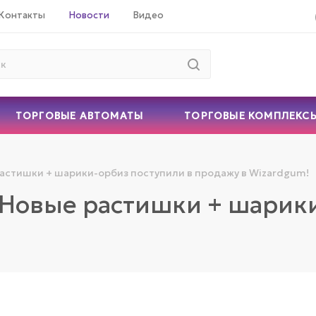
Контакты
Новости
Видео
ТОРГОВЫЕ АВТОМАТЫ
ТОРГОВЫЕ КОМПЛЕКС
астишки + шарики-орбиз поступили в продажу в Wizardgum!
 Новые растишки + шарики