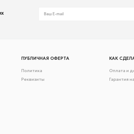
их
ПУБЛИЧНАЯ ОФЕРТА
КАК СДЕЛ
Политика
Оплата и д
Реквизиты
Гарантия н