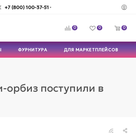
+7 (800) 100-37-51
0
0
0
Ы
ФУРНИТУРА
ДЛЯ МАРКЕТПЛЕЙСОВ
-орбиз поступили в