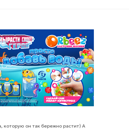
, которую он так бережно растит) А