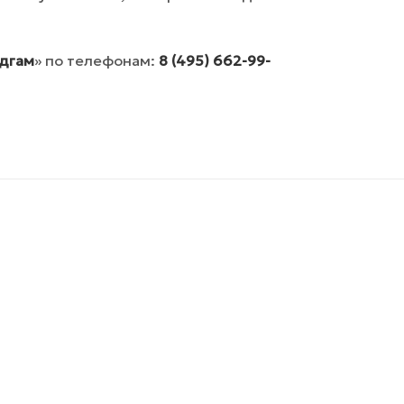
дгам
» по телефонам:
8 (495) 662-99-