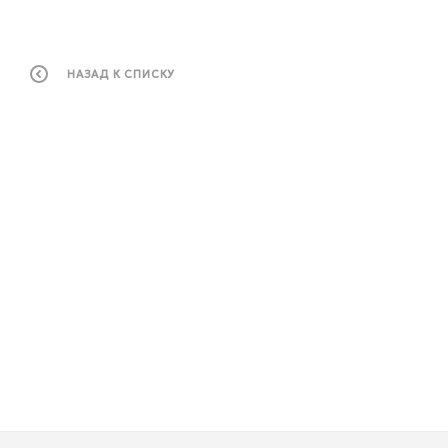
НАЗАД К СПИСКУ