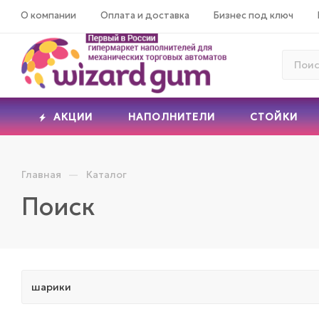
О компании
Оплата и доставка
Бизнес под ключ
АКЦИИ
НАПОЛНИТЕЛИ
СТОЙКИ
—
Главная
Каталог
Поиск