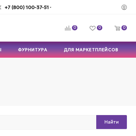
+7 (800) 100-37-51
0
0
0
Ы
ФУРНИТУРА
ДЛЯ МАРКЕТПЛЕЙСОВ
Найти