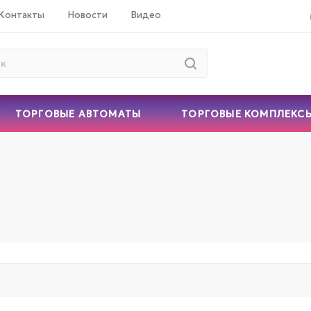
Контакты
Новости
Видео
ТОРГОВЫЕ АВТОМАТЫ
ТОРГОВЫЕ КОМПЛЕКС