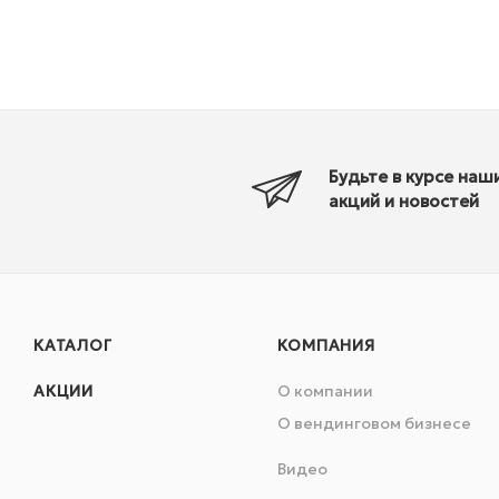
Будьте в курсе наш
акций и новостей
КАТАЛОГ
КОМПАНИЯ
АКЦИИ
О компании
О вендинговом бизнесе
Видео