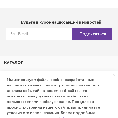
Будьте в курсе наших акций и новостей
Подписаться
КАТАЛОГ
АКЦИИ
Мы используем файлы cookie, разработанные
нашими специалистами и третьими лицами, для
КОМПАНИЯ
анализа событий на нашем веб-сайте, что
позволяет нам улучшать взаимодействие с
пользователями и обслуживание. Продолжая
ПУБЛИЧНАЯ ОФЕРТА
просмотр страниц нашего сайта, вы принимаете
условия его использования. Более подробные
КАК СДЕЛАТЬ ЗАКАЗ?