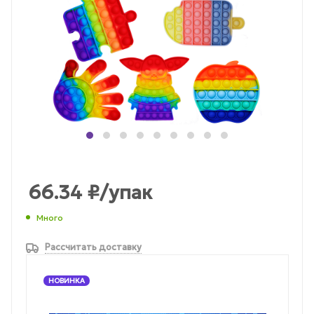
66.34
₽
/упак
Много
Рассчитать доставку
НОВИНКА