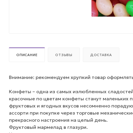
ОПИСАНИЕ
ОТЗЫВЫ
ДОСТАВКА
Внимание: рекомендуем хрупкий товар оформлять 
Конфеты – одна из самых излюбленных сладостей
красочные по цветам конфеты станут маленьких 
фруктовых и ягодных вкусов несомненно порадую
ассорти при покупке через торговые механическ
прекрасного настроения на целый день.
Фруктовый мармелад в глазури.