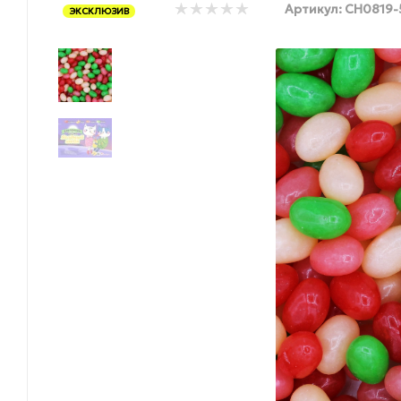
Артикул:
CH0819-
ЭКСКЛЮЗИВ