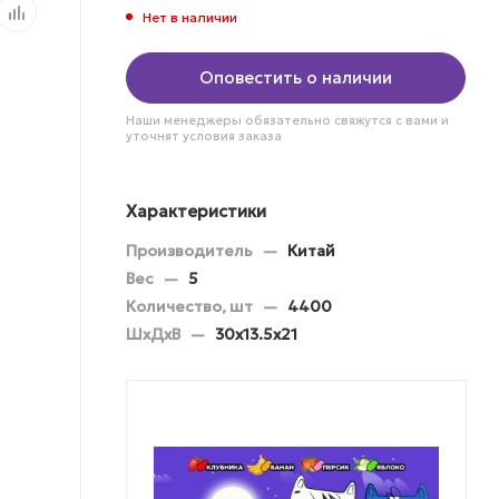
Нет в наличии
Оповестить о наличии
Наши менеджеры обязательно свяжутся с вами и
уточнят условия заказа
Характеристики
Производитель
—
Китай
Вес
—
5
Количество, шт
—
4400
ШхДхВ
—
30х13.5х21