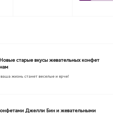
Новые старые вкусы жевательных конфет
нам
ваша жизнь станет веселые и ярче!
конфетами Джелли Бин и жевательными