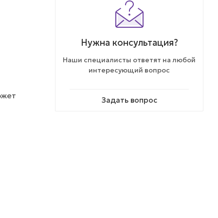
Нужна консультация?
Наши специалисты ответят на любой
интересующий вопрос
ожет
Задать вопрос