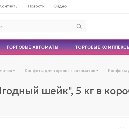
Контакты
Новости
Видео
ТОРГОВЫЕ АВТОМАТЫ
ТОРГОВЫЕ КОМПЛЕКС
—
—
оматов
Конфеты для торговых автоматов
Конфеты 
годный шейк", 5 кг в кор