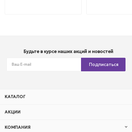
Будьте в курсе наших акций и новостей
Подписаться
КАТАЛОГ
АКЦИИ
КОМПАНИЯ