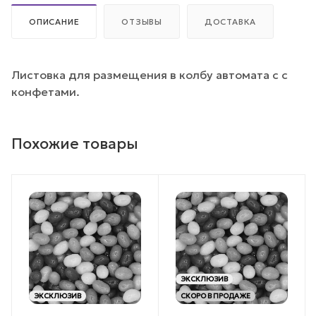
ОПИСАНИЕ
ОТЗЫВЫ
ДОСТАВКА
Листовка для размещения в колбу автомата с с
конфетами.
Похожие товары
ЭКСКЛЮЗИВ
ЭКСКЛЮЗИВ
СКОРО В ПРОДАЖЕ