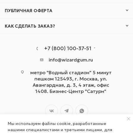
ПУБЛИЧНАЯ ОФЕРТА
КАК СДЕЛАТЬ ЗАКАЗ?
+7 (800) 100-37-51
info@wizardgum.ru
метро "Водный стадион" 5 минут
пешком 125493, г. Москва, ул.
Авангардная, д. 3, 4 этаж, офис
1408. Бизнес-Центр "Сатурн"
Мы используем файлы cookie, разработанные
нашими специалистами и третьими лицами, для