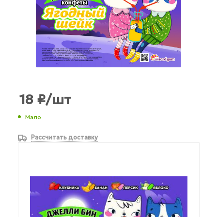
18
₽
/шт
Мало
Рассчитать доставку