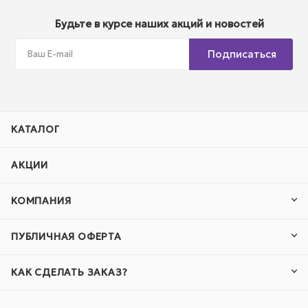
Будьте в курсе наших акций и новостей
Подписаться
КАТАЛОГ
АКЦИИ
КОМПАНИЯ
ПУБЛИЧНАЯ ОФЕРТА
КАК СДЕЛАТЬ ЗАКАЗ?