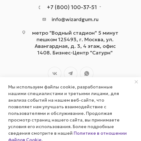
+7 (800) 100-37-51
info@wizardgum.ru
метро "Водный стадион" 5 минут
пешком 125493, г. Москва, ул.
Авангардная, д. 3, 4 этаж, офис
1408. Бизнес-Центр "Сатурн"
Мы используем файлы cookie, разработанные
нашими специалистами и третьими лицами, для
анализа событий на нашем веб-сайте, что
позволяет нам улучшать взаимодействие с
2026 © wizardgum.ru, 2021
пользователями и обслуживание. Продолжая
просмотр страниц нашего сайта, вы принимаете
условия его использования. Более подробные
сведения смотрите в нашей
Политике в отношении
файлов Cookie
.