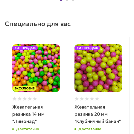
Специально для вас
ХИТ ПРОДАЖ
ХИТ ПРОДАЖ
ЭКСКЛЮЗИВ
Жевательная
Жевательная
резинка 14 мм
резинка 20 мм
"Лимонад"
"Клубничный банан"
Достаточно
Достаточно