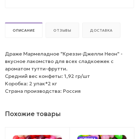
ОПИСАНИЕ
ОТЗЫВЫ
ДОСТАВКА
Драже Мармеладное "Креззи-Джелли Неон" -
вкусное лакомство для всех сладкоежек с
ароматом тутти-фрутти.
Средний вес конфеты: 1,92 гр/шт
Коробка: 2 упак*2 кг
Страна производства: Россия
Похожие товары
НОВИНКА