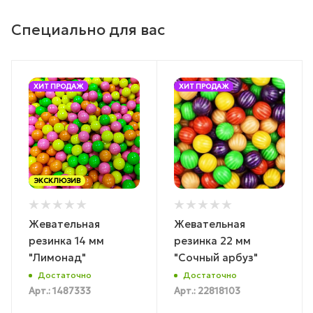
Специально для вас
ХИТ ПРОДАЖ
ХИТ ПРОДАЖ
ЭКСКЛЮЗИВ
Жевательная
Жевательная
резинка 14 мм
резинка 22 мм
"Лимонад"
"Сочный арбуз"
Достаточно
Достаточно
Арт.: 1487333
Арт.: 22818103