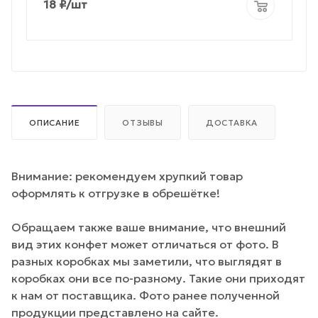
18
₽
/шт
ОПИСАНИЕ
ОТЗЫВЫ
ДОСТАВКА
Внимание: рекомендуем хрупкий товар
оформлять к отгрузке в обрешётке!
Обращаем также ваше внимание, что внешний
вид этих конфет может отличаться от фото. В
разных коробках мы заметили, что выглядят в
коробках они все по-разному. Такие они приходят
к нам от поставщика. Фото ранее полученной
продукции представлено на сайте.