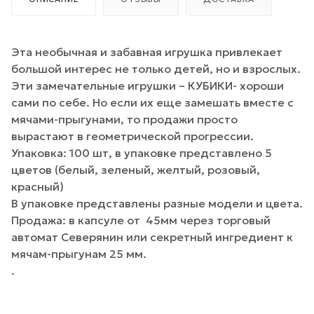
Эта необычная и забавная игрушка привлекает
большой интерес не только детей, но и взрослых.
Эти замечательные игрушки – КУБИКИ- хороши
сами по себе. Но если их еще замешать вместе с
мячами-прыгунами, то продажи просто
вырастают в геометрической прогрессии.
Упаковка: 100 шт, в упаковке представлено 5
цветов (белый, зеленый, желтый, розовый,
красный)
В упаковке представлены разные модели и цвета.
Продажа: в капсуле от 45мм через торговый
автомат Северянин или секретный ингредиент к
мячам-прыгунам 25 мм.
.