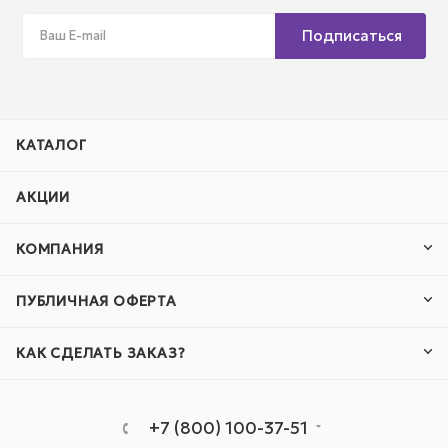
Подписаться
КАТАЛОГ
АКЦИИ
КОМПАНИЯ
ПУБЛИЧНАЯ ОФЕРТА
КАК СДЕЛАТЬ ЗАКАЗ?
+7 (800) 100-37-51