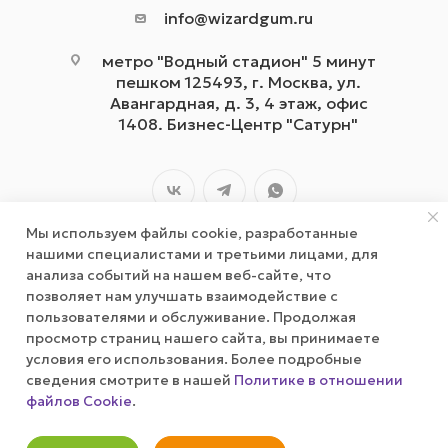
info@wizardgum.ru
метро "Водный стадион" 5 минут
пешком 125493, г. Москва, ул.
Авангардная, д. 3, 4 этаж, офис
1408. Бизнес-Центр "Сатурн"
Мы используем файлы cookie, разработанные
нашими специалистами и третьими лицами, для
анализа событий на нашем веб-сайте, что
позволяет нам улучшать взаимодействие с
2026 © wizardgum.ru, 2021
пользователями и обслуживание. Продолжая
просмотр страниц нашего сайта, вы принимаете
условия его использования. Более подробные
сведения смотрите в нашей
Политике в отношении
файлов Cookie
.
Оповестить о наличии