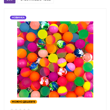
НОВИНКА
МОЖНО ДЕШЕВЛЕ