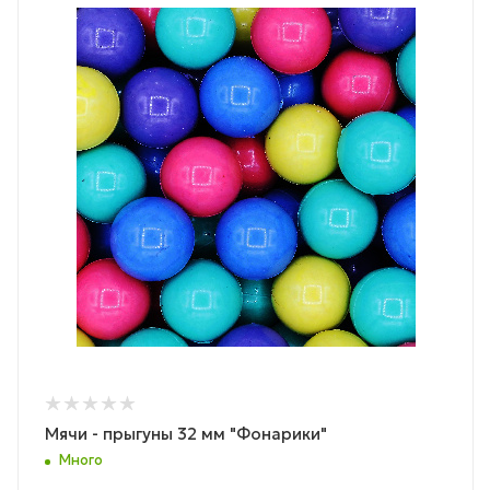
Мячи - прыгуны 32 мм "Фонарики"
Много