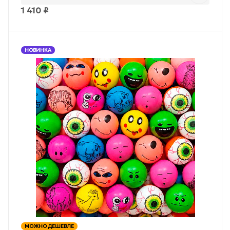
1 410
₽
НОВИНКА
МОЖНО ДЕШЕВЛЕ