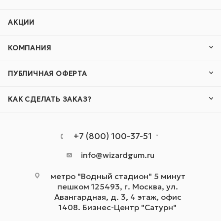
АКЦИИ
КОМПАНИЯ
ПУБЛИЧНАЯ ОФЕРТА
КАК СДЕЛАТЬ ЗАКАЗ?
+7 (800) 100-37-51
info@wizardgum.ru
метро "Водный стадион" 5 минут
пешком 125493, г. Москва, ул.
Авангардная, д. 3, 4 этаж, офис
1408. Бизнес-Центр "Сатурн"