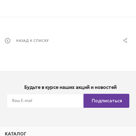
НАЗАД К СПИСКУ
Будьте в курсе наших акций и новостей
Подписаться
КАТАЛОГ