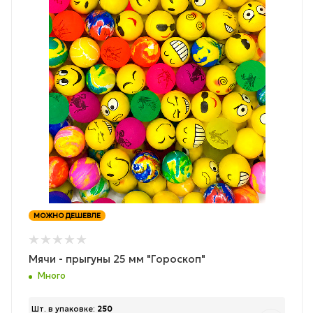
МОЖНО ДЕШЕВЛЕ
Мячи - прыгуны 25 мм "Гороскоп"
Много
Шт. в упаковке:
250