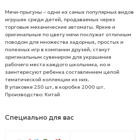
Мячи-прыгуны – одни из самых популярных видов
игрушек среди детей, продаваемых через
торговые механические автоматы. Яркие и
оригинальные по цвету мячи послужат отличным
поводом для множества задорных, простых и
полезных игр в компании друзей, станут
оригинальным сувениром для украшения
рабочего места каждого школьника, но и
заинтересуют ребенка составлением целой
тематической коллекции из них.
В упаковке 250 шт, в коробке 2000 шт.
Производство: Китай
Специально для вас