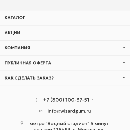
КАТАЛОГ
АКЦИИ
КОМПАНИЯ
ПУБЛИЧНАЯ ОФЕРТА
КАК СДЕЛАТЬ ЗАКАЗ?
+7 (800) 100-37-51
info@wizardgum.ru
метро "Водный стадион" 5 минут
пешком 125493, г. Москва, ул.