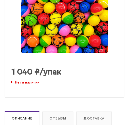
1 040
₽
/упак
Нет в наличии
ОПИСАНИЕ
ОТЗЫВЫ
ДОСТАВКА