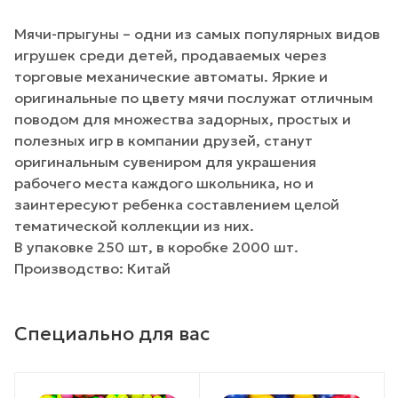
Мячи-прыгуны – одни из самых популярных видов
игрушек среди детей, продаваемых через
торговые механические автоматы. Яркие и
оригинальные по цвету мячи послужат отличным
поводом для множества задорных, простых и
полезных игр в компании друзей, станут
оригинальным сувениром для украшения
рабочего места каждого школьника, но и
заинтересуют ребенка составлением целой
тематической коллекции из них.
В упаковке 250 шт, в коробке 2000 шт.
Производство: Китай
Специально для вас