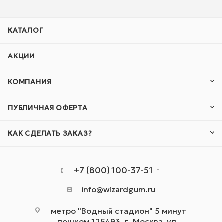
КАТАЛОГ
АКЦИИ
КОМПАНИЯ
ПУБЛИЧНАЯ ОФЕРТА
КАК СДЕЛАТЬ ЗАКАЗ?
+7 (800) 100-37-51
info@wizardgum.ru
метро "Водный стадион" 5 минут
пешком 125493, г. Москва, ул.