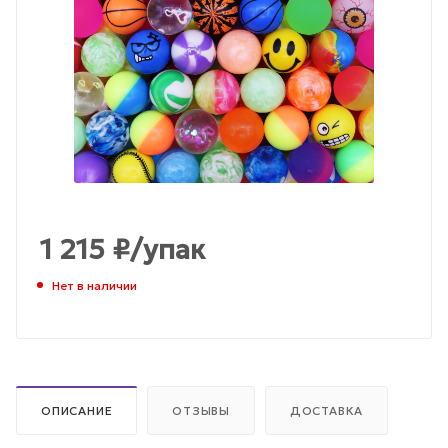
1 215
₽
/упак
Нет в наличии
ОПИСАНИЕ
ОТЗЫВЫ
ДОСТАВКА