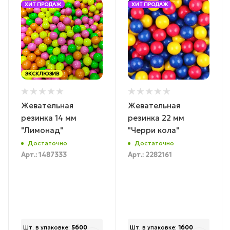
ХИТ ПРОДАЖ
ХИТ ПРОДАЖ
ЭКСКЛЮЗИВ
Жевательная
Жевательная
резинка 14 мм
резинка 22 мм
"Лимонад"
"Черри кола"
Достаточно
Достаточно
Арт.: 1487333
Арт.: 2282161
Шт. в упаковке:
5600
Шт. в упаковке:
1600