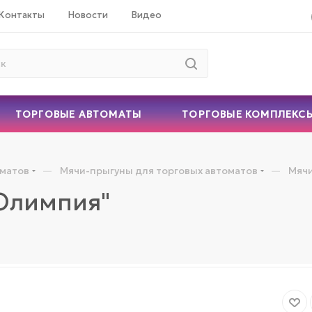
Контакты
Новости
Видео
ТОРГОВЫЕ АВТОМАТЫ
ТОРГОВЫЕ КОМПЛЕКС
—
—
оматов
Мячи-прыгуны для торговых автоматов
Мячи
"Олимпия"