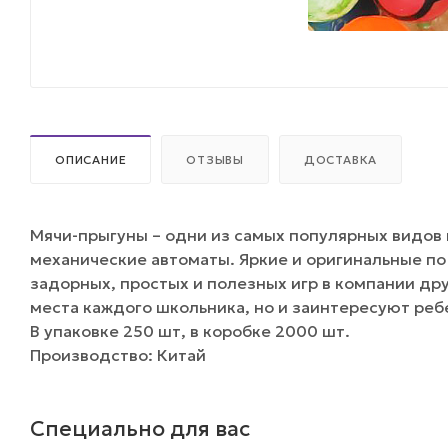
ОПИСАНИЕ
ОТЗЫВЫ
ДОСТАВКА
Мячи-прыгуны – одни из самых популярных видов
механические автоматы. Яркие и оригинальные п
задорных, простых и полезных игр в компании др
места каждого школьника, но и заинтересуют реб
В упаковке 250 шт, в коробке 2000 шт.
Производство: Китай
Специально для вас