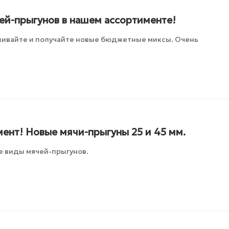
ей-прыгунов в нашем ассортименте!
ивайте и получайте новые бюджетные миксы. Очень
ент! Новые мячи-прыгуны 25 и 45 мм.
е виды мячей-прыгунов.