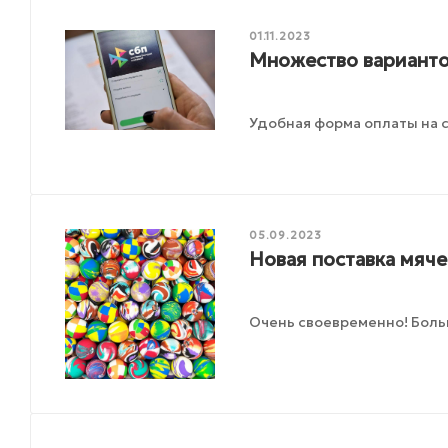
01.11.2023
Множество варианто
Удобная форма оплаты на с
05.09.2023
Новая поставка мяче
Очень своевременно! Боль