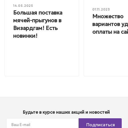
14.05.2025
01.11.2023
Большая поставка
Множество
мячей-прыгунов в
вариантов у
Визардгам! Есть
оплаты на са
новинки!
Будьте в курсе наших акций и новостей
Подписаться