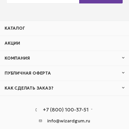
КАТАЛОГ
АКЦИИ
КОМПАНИЯ
ПУБЛИЧНАЯ ОФЕРТА
КАК СДЕЛАТЬ ЗАКАЗ?
+7 (800) 100-37-51
info@wizardgum.ru