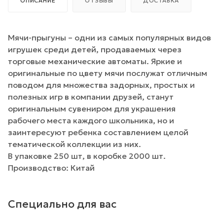
ОПИСАНИЕ
ОТЗЫВЫ
ДОСТАВКА
Мячи-прыгуны – одни из самых популярных видов
игрушек среди детей, продаваемых через
торговые механические автоматы. Яркие и
оригинальные по цвету мячи послужат отличным
поводом для множества задорных, простых и
полезных игр в компании друзей, станут
оригинальным сувениром для украшения
рабочего места каждого школьника, но и
заинтересуют ребенка составлением целой
тематической коллекции из них.
В упаковке 250 шт, в коробке 2000 шт.
Производство: Китай
Специально для вас