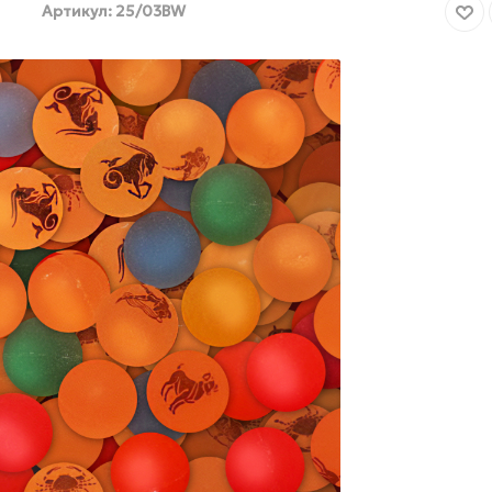
Артикул:
25/03BW