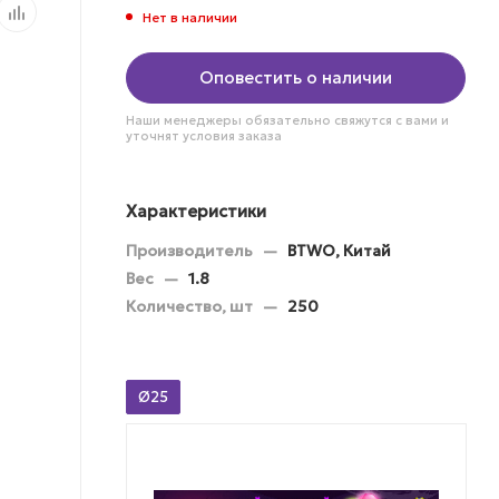
Нет в наличии
Оповестить о наличии
Наши менеджеры обязательно свяжутся с вами и
уточнят условия заказа
Характеристики
Производитель
—
BTWO, Китай
Вес
—
1.8
Количество, шт
—
250
Ø25