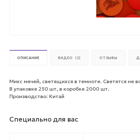
ОПИСАНИЕ
ВИДЕО
(2)
ОТЗЫВЫ
Д
Микс мячей, светящихся в темноте. Светятся не в
В упаковке 250 шт, в коробке 2000 шт.
Производство: Китай
Специально для вас