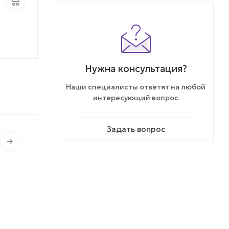
упак.
Нужна консультация?
Наши специалисты ответят на любой
интересующий вопрос
Задать вопрос