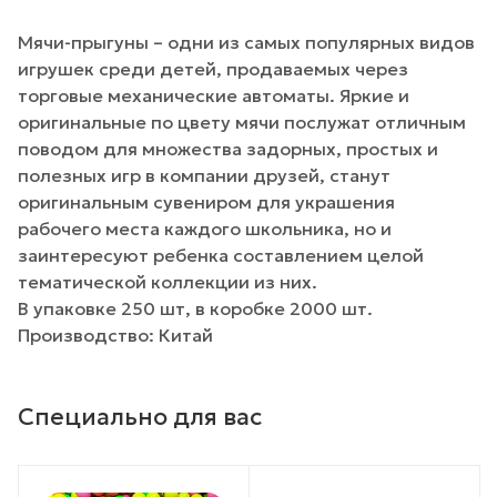
Мячи-прыгуны – одни из самых популярных видов
игрушек среди детей, продаваемых через
торговые механические автоматы. Яркие и
оригинальные по цвету мячи послужат отличным
поводом для множества задорных, простых и
полезных игр в компании друзей, станут
оригинальным сувениром для украшения
рабочего места каждого школьника, но и
заинтересуют ребенка составлением целой
тематической коллекции из них.
В упаковке 250 шт, в коробке 2000 шт.
Производство: Китай
Специально для вас