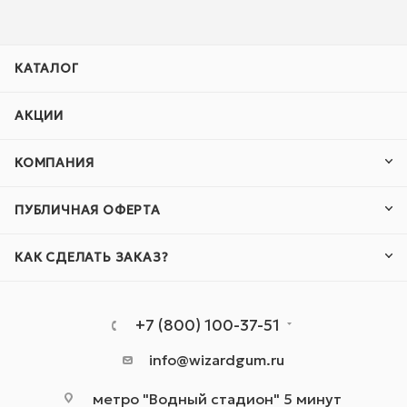
КАТАЛОГ
АКЦИИ
КОМПАНИЯ
ПУБЛИЧНАЯ ОФЕРТА
КАК СДЕЛАТЬ ЗАКАЗ?
+7 (800) 100-37-51
info@wizardgum.ru
метро "Водный стадион" 5 минут