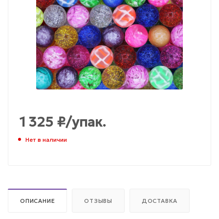
1 325
₽
/упак.
Нет в наличии
ОПИСАНИЕ
ОТЗЫВЫ
ДОСТАВКА